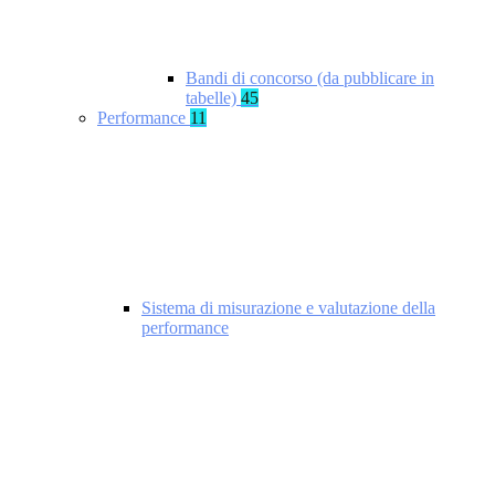
Bandi di concorso (da pubblicare in
tabelle)
45
Performance
11
Sistema di misurazione e valutazione della
performance