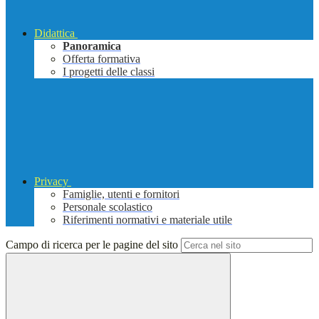
Didattica
Panoramica
Offerta formativa
I progetti delle classi
Privacy
Famiglie, utenti e fornitori
Personale scolastico
Riferimenti normativi e materiale utile
Campo di ricerca per le pagine del sito