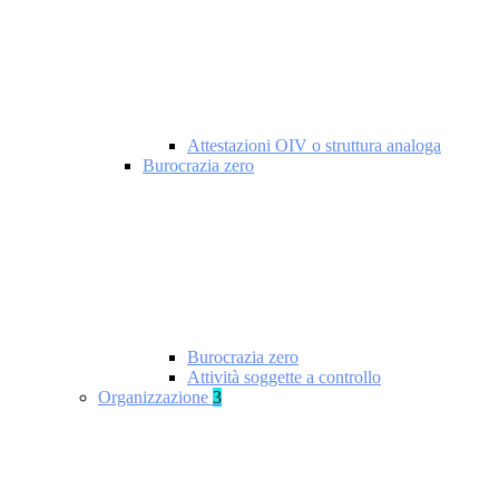
Attestazioni OIV o struttura analoga
Burocrazia zero
Burocrazia zero
Attività soggette a controllo
Organizzazione
3