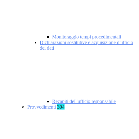
Monitoraggio tempi procedimentali
Dichiarazioni sostitutive e acquisizione d'ufficio
dei dati
Recapiti dell'ufficio responsabile
Provvedimenti
304