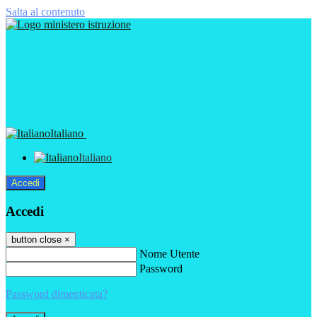
Salta al contenuto
Italiano
Italiano
Accedi
Accedi
button close
×
Nome Utente
Password
Password dimenticata?