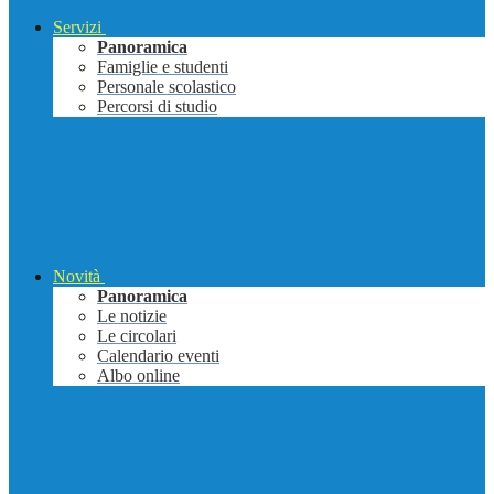
Servizi
Panoramica
Famiglie e studenti
Personale scolastico
Percorsi di studio
Novità
Panoramica
Le notizie
Le circolari
Calendario eventi
Albo online