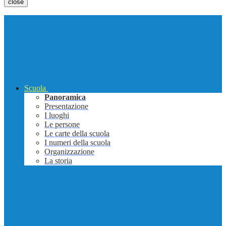
close
Scuola
Panoramica
Presentazione
I luoghi
Le persone
Le carte della scuola
I numeri della scuola
Organizzazione
La storia