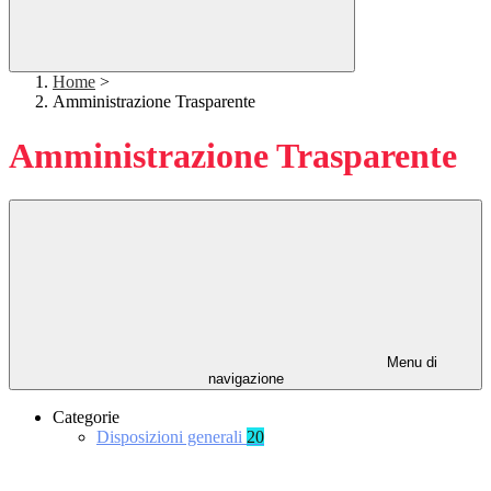
Home
>
Amministrazione Trasparente
Amministrazione Trasparente
Menu di
navigazione
Categorie
Disposizioni generali
20