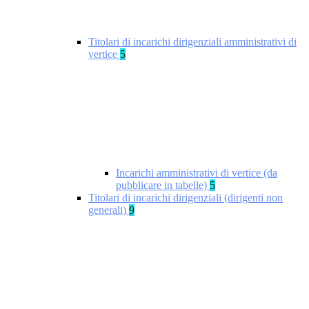
Titolari di incarichi dirigenziali amministrativi di
vertice
5
Incarichi amministrativi di vertice (da
pubblicare in tabelle)
5
Titolari di incarichi dirigenziali (dirigenti non
generali)
9