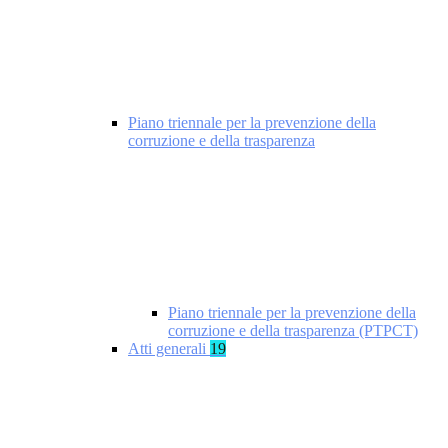
Piano triennale per la prevenzione della
corruzione e della trasparenza
Piano triennale per la prevenzione della
corruzione e della trasparenza (PTPCT)
Atti generali
19