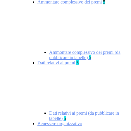
Ammontare complessivo dei premi
5
Ammontare complessivo dei premi (da
pubblicare in tabelle)
5
Dati relativi ai premi
5
Dati relativi ai premi (da pubblicare in
tabelle)
5
Benessere organizzativo