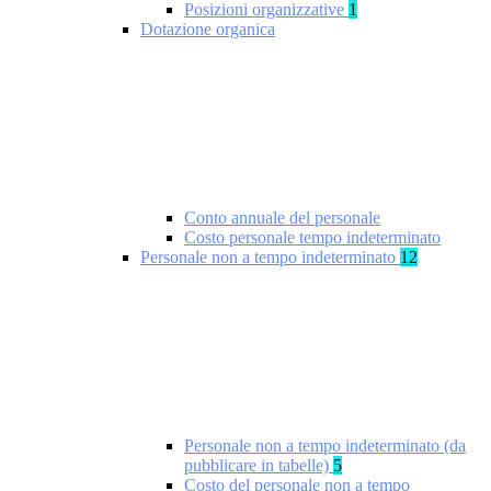
Posizioni organizzative
1
Dotazione organica
Conto annuale del personale
Costo personale tempo indeterminato
Personale non a tempo indeterminato
12
Personale non a tempo indeterminato (da
pubblicare in tabelle)
5
Costo del personale non a tempo