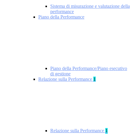
Sistema di misurazione e valutazione della
performance
Piano della Performance
Piano della Performance/Piano esecutivo
di gestione
Relazione sulla Performance
1
Relazione sulla Performance
1