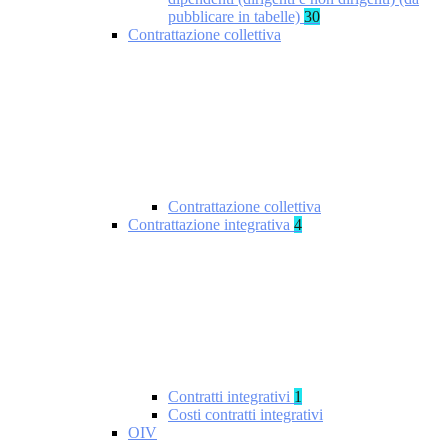
pubblicare in tabelle)
30
Contrattazione collettiva
Contrattazione collettiva
Contrattazione integrativa
4
Contratti integrativi
1
Costi contratti integrativi
OIV