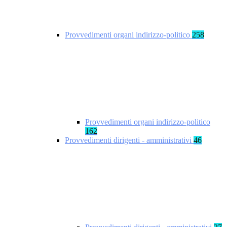
Provvedimenti organi indirizzo-politico
258
Provvedimenti organi indirizzo-politico
162
Provvedimenti dirigenti - amministrativi
46