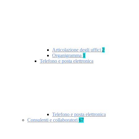
Articolazione degli uffici
2
Organigramma
1
Telefono e posta elettronica
Telefono e posta elettronica
Consulenti e collaboratori
67