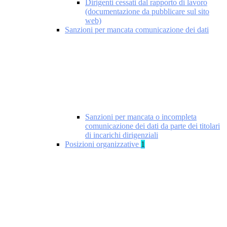
Dirigenti cessati dal rapporto di lavoro
(documentazione da pubblicare sul sito
web)
Sanzioni per mancata comunicazione dei dati
Sanzioni per mancata o incompleta
comunicazione dei dati da parte dei titolari
di incarichi dirigenziali
Posizioni organizzative
1