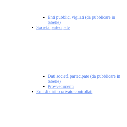
Enti pubblici vigilati (da pubblicare in
tabelle)
Società partecipate
Dati società partecipate (da pubblicare in
tabelle)
Provvedimenti
Enti di diritto privato controllati