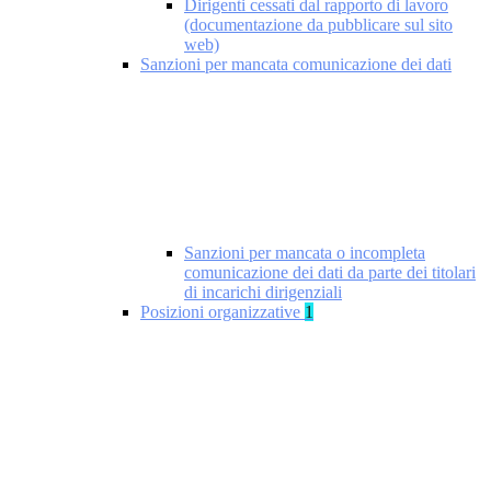
Dirigenti cessati dal rapporto di lavoro
(documentazione da pubblicare sul sito
web)
Sanzioni per mancata comunicazione dei dati
Sanzioni per mancata o incompleta
comunicazione dei dati da parte dei titolari
di incarichi dirigenziali
Posizioni organizzative
1