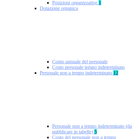
Posizioni organizzative
1
Dotazione organica
Conto annuale del personale
Costo personale tempo indeterminato
Personale non a tempo indeterminato
12
Personale non a tempo indeterminato (da
pubblicare in tabelle)
5
Costo del personale non a tempo