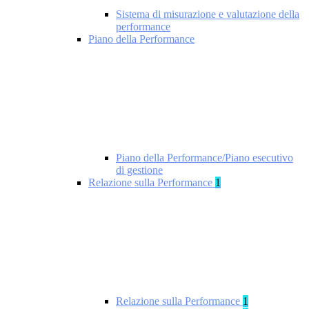
Sistema di misurazione e valutazione della
performance
Piano della Performance
Piano della Performance/Piano esecutivo
di gestione
Relazione sulla Performance
1
Relazione sulla Performance
1