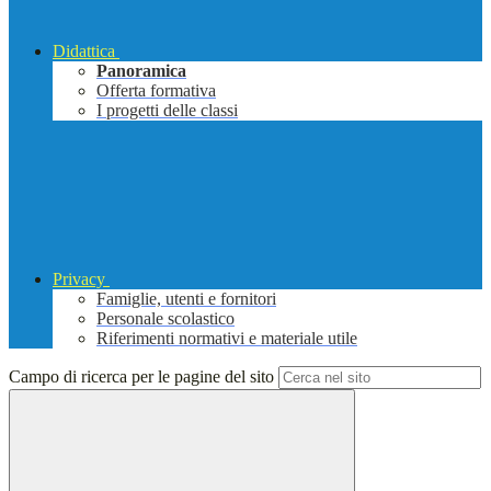
Didattica
Panoramica
Offerta formativa
I progetti delle classi
Privacy
Famiglie, utenti e fornitori
Personale scolastico
Riferimenti normativi e materiale utile
Campo di ricerca per le pagine del sito