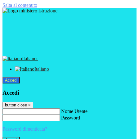
Salta al contenuto
Italiano
Italiano
Accedi
Accedi
button close
×
Nome Utente
Password
Password dimenticata?