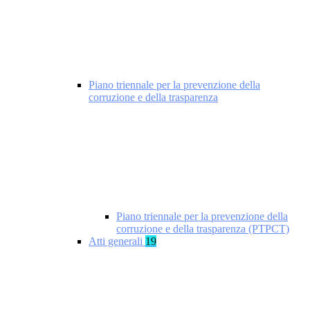
Piano triennale per la prevenzione della
corruzione e della trasparenza
Piano triennale per la prevenzione della
corruzione e della trasparenza (PTPCT)
Atti generali
19