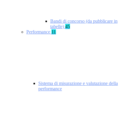
Bandi di concorso (da pubblicare in
tabelle)
45
Performance
11
Sistema di misurazione e valutazione della
performance