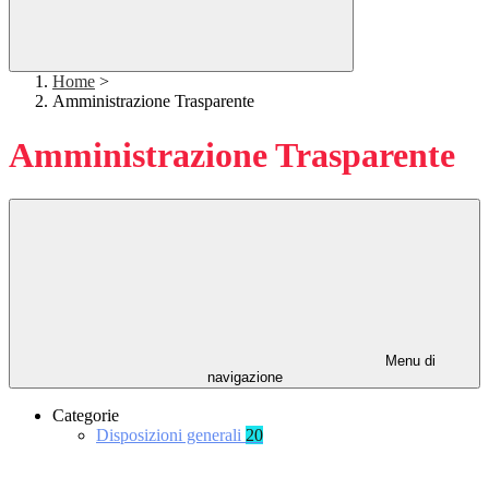
Home
>
Amministrazione Trasparente
Amministrazione Trasparente
Menu di
navigazione
Categorie
Disposizioni generali
20