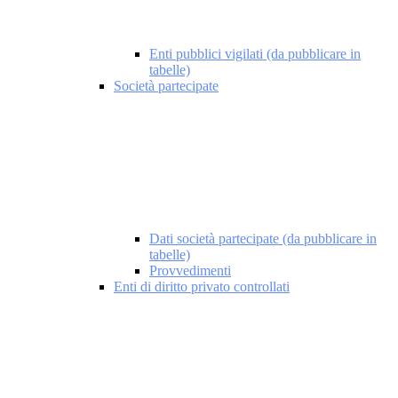
Enti pubblici vigilati (da pubblicare in
tabelle)
Società partecipate
Dati società partecipate (da pubblicare in
tabelle)
Provvedimenti
Enti di diritto privato controllati