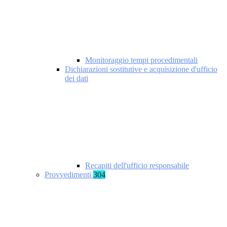
Monitoraggio tempi procedimentali
Dichiarazioni sostitutive e acquisizione d'ufficio
dei dati
Recapiti dell'ufficio responsabile
Provvedimenti
304