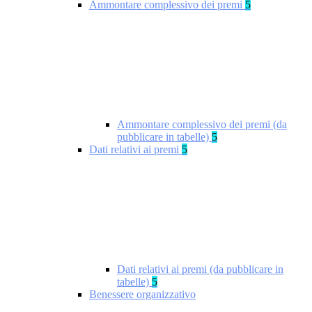
Ammontare complessivo dei premi
5
Ammontare complessivo dei premi (da
pubblicare in tabelle)
5
Dati relativi ai premi
5
Dati relativi ai premi (da pubblicare in
tabelle)
5
Benessere organizzativo