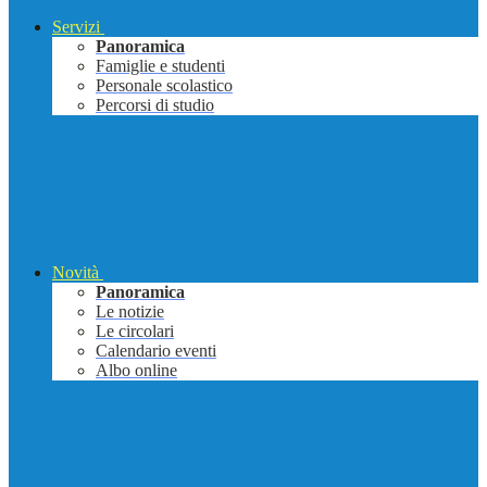
Servizi
Panoramica
Famiglie e studenti
Personale scolastico
Percorsi di studio
Novità
Panoramica
Le notizie
Le circolari
Calendario eventi
Albo online