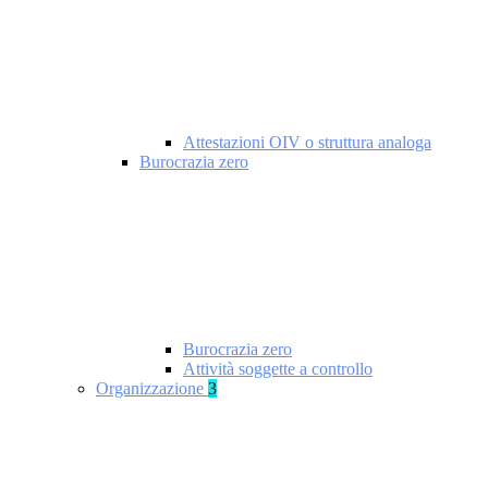
Attestazioni OIV o struttura analoga
Burocrazia zero
Burocrazia zero
Attività soggette a controllo
Organizzazione
3