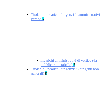
Titolari di incarichi dirigenziali amministrativi di
vertice
5
Incarichi amministrativi di vertice (da
pubblicare in tabelle)
5
Titolari di incarichi dirigenziali (dirigenti non
generali)
9