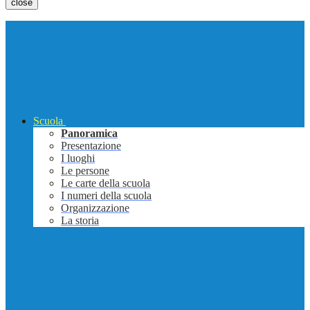
close
Scuola
Panoramica
Presentazione
I luoghi
Le persone
Le carte della scuola
I numeri della scuola
Organizzazione
La storia