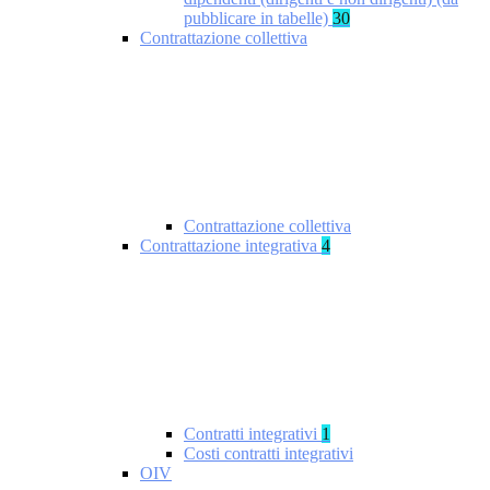
pubblicare in tabelle)
30
Contrattazione collettiva
Contrattazione collettiva
Contrattazione integrativa
4
Contratti integrativi
1
Costi contratti integrativi
OIV