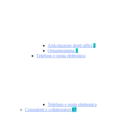
Articolazione degli uffici
2
Organigramma
1
Telefono e posta elettronica
Telefono e posta elettronica
Consulenti e collaboratori
67