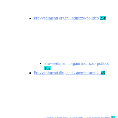
Provvedimenti organi indirizzo-politico
258
Provvedimenti organi indirizzo-politico
162
Provvedimenti dirigenti - amministrativi
46