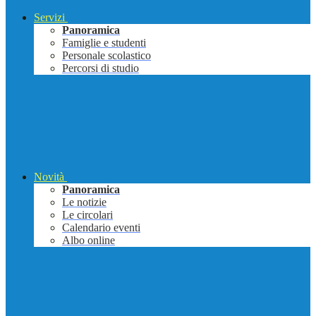
Servizi
Panoramica
Famiglie e studenti
Personale scolastico
Percorsi di studio
Novità
Panoramica
Le notizie
Le circolari
Calendario eventi
Albo online