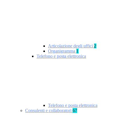
Articolazione degli uffici
2
Organigramma
1
Telefono e posta elettronica
Telefono e posta elettronica
Consulenti e collaboratori
67