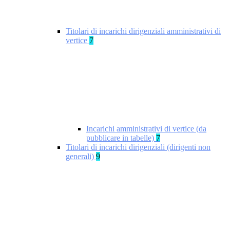
Titolari di incarichi dirigenziali amministrativi di
vertice
7
Incarichi amministrativi di vertice (da
pubblicare in tabelle)
7
Titolari di incarichi dirigenziali (dirigenti non
generali)
9