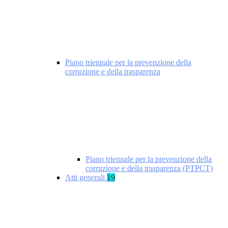
Piano triennale per la prevenzione della
corruzione e della trasparenza
Piano triennale per la prevenzione della
corruzione e della trasparenza (PTPCT)
Atti generali
19