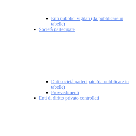
Enti pubblici vigilati (da pubblicare in
tabelle)
Società partecipate
Dati società partecipate (da pubblicare in
tabelle)
Provvedimenti
Enti di diritto privato controllati