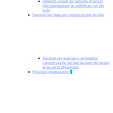
Dirigenti cessati dal rapporto di lavoro
(documentazione da pubblicare sul sito
web)
Sanzioni per mancata comunicazione dei dati
Sanzioni per mancata o incompleta
comunicazione dei dati da parte dei titolari
di incarichi dirigenziali
Posizioni organizzative
1