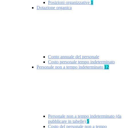
Posizioni organizzative
1
Dotazione organica
Conto annuale del personale
Costo personale tempo indeterminato
Personale non a tempo indeterminato
12
Personale non a tempo indeterminato (da
pubblicare in tabelle)
5
Costo del personale non a tempo