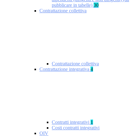
pubblicare in tabelle)
30
Contrattazione collettiva
Contrattazione collettiva
Contrattazione integrativa
4
Contratti integrativi
1
Costi contratti integrativi
OIV