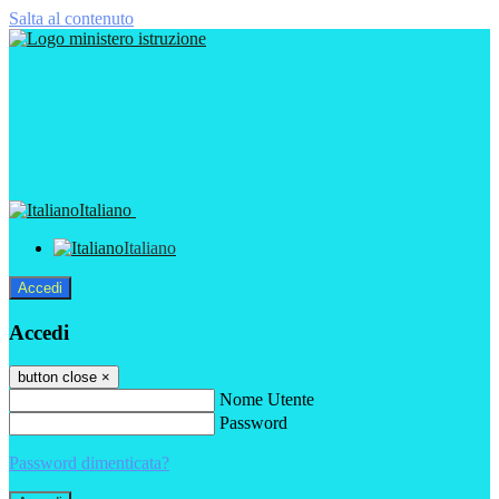
Salta al contenuto
Italiano
Italiano
Accedi
Accedi
button close
×
Nome Utente
Password
Password dimenticata?