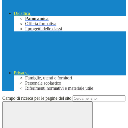
Didattica
Panoramica
Offerta formativa
I progetti delle classi
Privacy
Famiglie, utenti e fornitori
Personale scolastico
Riferimenti normativi e materiale utile
Campo di ricerca per le pagine del sito