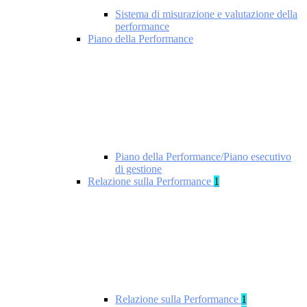
Sistema di misurazione e valutazione della
performance
Piano della Performance
Piano della Performance/Piano esecutivo
di gestione
Relazione sulla Performance
1
Relazione sulla Performance
1