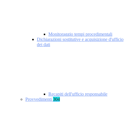
Monitoraggio tempi procedimentali
Dichiarazioni sostitutive e acquisizione d'ufficio
dei dati
Recapiti dell'ufficio responsabile
Provvedimenti
304