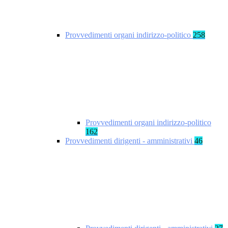
Provvedimenti organi indirizzo-politico
258
Provvedimenti organi indirizzo-politico
162
Provvedimenti dirigenti - amministrativi
46