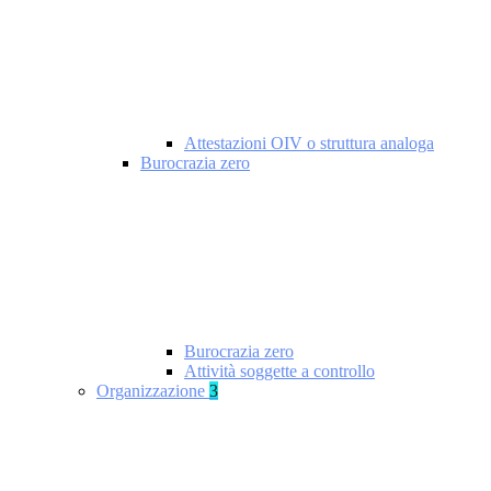
Attestazioni OIV o struttura analoga
Burocrazia zero
Burocrazia zero
Attività soggette a controllo
Organizzazione
3