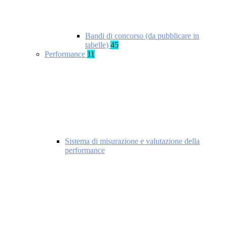
Bandi di concorso (da pubblicare in
tabelle)
45
Performance
11
Sistema di misurazione e valutazione della
performance