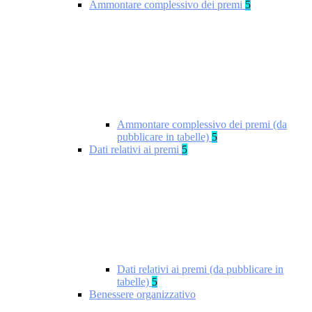
Ammontare complessivo dei premi
5
Ammontare complessivo dei premi (da
pubblicare in tabelle)
5
Dati relativi ai premi
5
Dati relativi ai premi (da pubblicare in
tabelle)
5
Benessere organizzativo