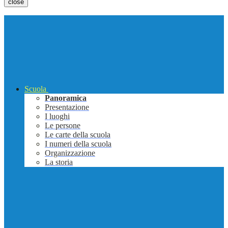
close
Scuola
Panoramica
Presentazione
I luoghi
Le persone
Le carte della scuola
I numeri della scuola
Organizzazione
La storia