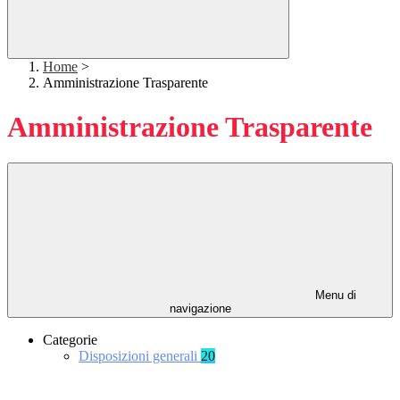
Home
>
Amministrazione Trasparente
Amministrazione Trasparente
Menu di
navigazione
Categorie
Disposizioni generali
20