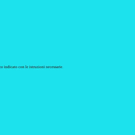
o indicato con le istruzioni necessarie.