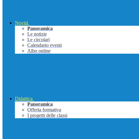
Novità
Panoramica
Le notizie
Le circolari
Calendario eventi
Albo online
Didattica
Panoramica
Offerta formativa
I progetti delle classi