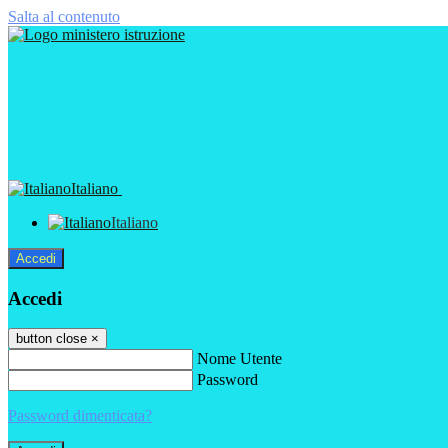
Salta al contenuto
Italiano
Italiano
Accedi
Accedi
button close
×
Nome Utente
Password
Password dimenticata?