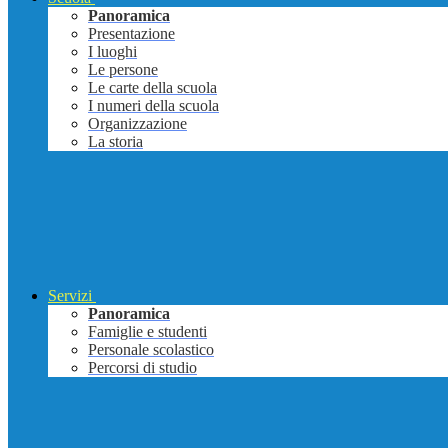
Panoramica
Presentazione
I luoghi
Le persone
Le carte della scuola
I numeri della scuola
Organizzazione
La storia
Servizi
Panoramica
Famiglie e studenti
Personale scolastico
Percorsi di studio