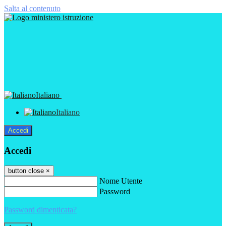
Salta al contenuto
Italiano
Italiano
Accedi
Accedi
button close
×
Nome Utente
Password
Password dimenticata?