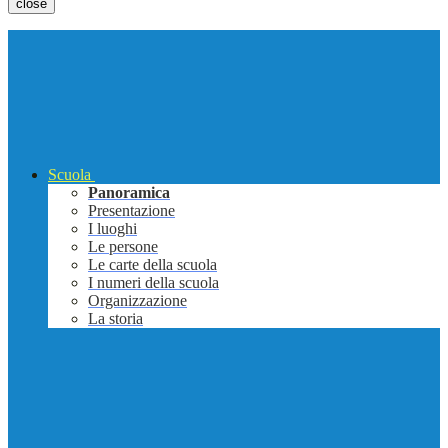
close
Scuola
Panoramica
Presentazione
I luoghi
Le persone
Le carte della scuola
I numeri della scuola
Organizzazione
La storia