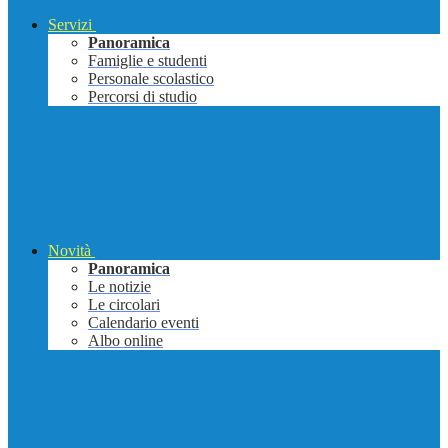
Servizi
Panoramica
Famiglie e studenti
Personale scolastico
Percorsi di studio
Novità
Panoramica
Le notizie
Le circolari
Calendario eventi
Albo online