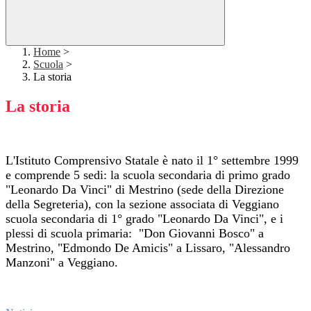
Home
>
Scuola
>
La storia
La storia
L'Istituto Comprensivo Statale è nato il 1° settembre 1999
e comprende 5 sedi: la scuola secondaria di primo grado
"Leonardo Da Vinci" di Mestrino (sede della Direzione
della Segreteria), con la sezione associata di Veggiano
scuola secondaria di 1° grado "Leonardo Da Vinci", e i
plessi di scuola primaria: "Don Giovanni Bosco" a
Mestrino, "Edmondo De Amicis" a Lissaro, "Alessandro
Manzoni" a Veggiano.