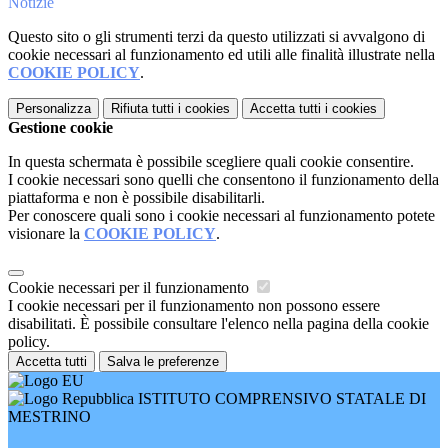
Notizie
Questo sito o gli strumenti terzi da questo utilizzati si avvalgono di
cookie necessari al funzionamento ed utili alle finalità illustrate nella
COOKIE POLICY
.
Personalizza
Rifiuta tutti
i cookies
Accetta tutti
i cookies
Gestione cookie
In questa schermata è possibile scegliere quali cookie consentire.
I cookie necessari sono quelli che consentono il funzionamento della
piattaforma e non è possibile disabilitarli.
Per conoscere quali sono i cookie necessari al funzionamento potete
visionare la
COOKIE POLICY
.
Cookie necessari per il funzionamento
I cookie necessari per il funzionamento non possono essere
disabilitati. È possibile consultare l'elenco nella pagina della cookie
policy.
Accetta tutti
Salva le preferenze
ISTITUTO COMPRENSIVO STATALE DI
MESTRINO