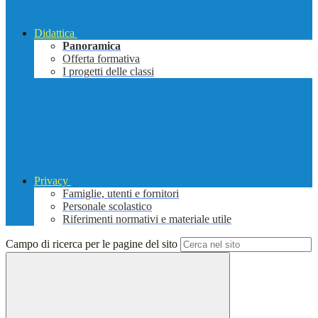
Didattica
Panoramica
Offerta formativa
I progetti delle classi
Privacy
Famiglie, utenti e fornitori
Personale scolastico
Riferimenti normativi e materiale utile
Campo di ricerca per le pagine del sito