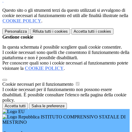
Questo sito o gli strumenti terzi da questo utilizzati si avvalgono di
cookie necessari al funzionamento ed utili alle finalità illustrate nella
COOKIE POLICY
.
Personalizza
Rifiuta tutti
i cookies
Accetta tutti
i cookies
Gestione cookie
In questa schermata è possibile scegliere quali cookie consentire.
I cookie necessari sono quelli che consentono il funzionamento della
piattaforma e non è possibile disabilitarli.
Per conoscere quali sono i cookie necessari al funzionamento potete
visionare la
COOKIE POLICY
.
Cookie necessari per il funzionamento
I cookie necessari per il funzionamento non possono essere
disabilitati. È possibile consultare l'elenco nella pagina della cookie
policy.
Accetta tutti
Salva le preferenze
ISTITUTO COMPRENSIVO STATALE DI
MESTRINO