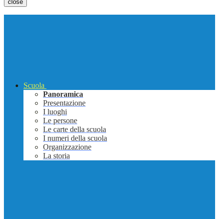
close
Scuola
Panoramica
Presentazione
I luoghi
Le persone
Le carte della scuola
I numeri della scuola
Organizzazione
La storia