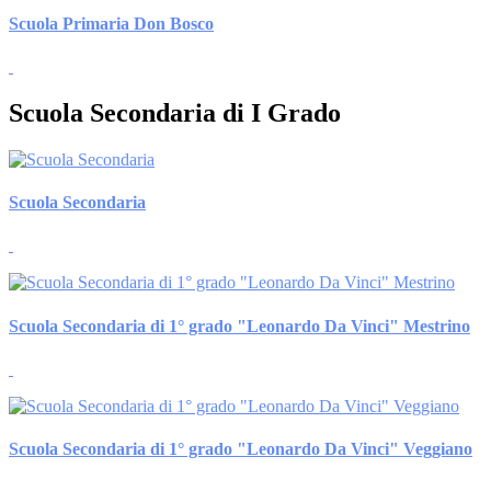
Scuola Primaria Don Bosco
Scuola Secondaria di I Grado
Scuola Secondaria
Scuola Secondaria di 1° grado "Leonardo Da Vinci" Mestrino
Scuola Secondaria di 1° grado "Leonardo Da Vinci" Veggiano