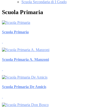
Scuola Secondaria di I Grado
Scuola Primaria
Scuola Primaria
Scuola Primaria A. Manzoni
Scuola Primaria De Amicis