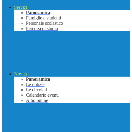
Servizi
Panoramica
Famiglie e studenti
Personale scolastico
Percorsi di studio
Novità
Panoramica
Le notizie
Le circolari
Calendario eventi
Albo online