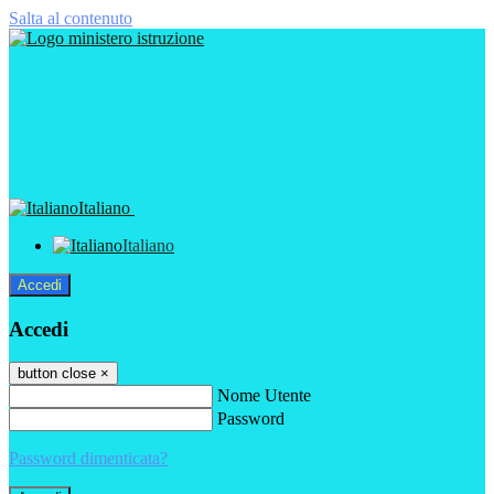
Salta al contenuto
Italiano
Italiano
Accedi
Accedi
button close
×
Nome Utente
Password
Password dimenticata?