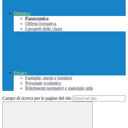
Didattica
Panoramica
Offerta formativa
I progetti delle classi
Privacy
Famiglie, utenti e fornitori
Personale scolastico
Riferimenti normativi e materiale utile
Campo di ricerca per le pagine del sito