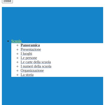
close
Scuola
Panoramica
Presentazione
I luoghi
Le persone
Le carte della scuola
I numeri della scuola
Organizzazione
La storia