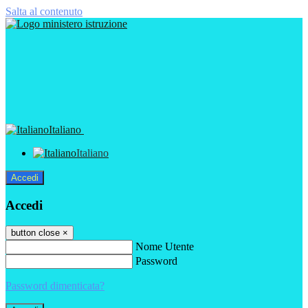
Salta al contenuto
Italiano
Italiano
Accedi
Accedi
button close
×
Nome Utente
Password
Password dimenticata?