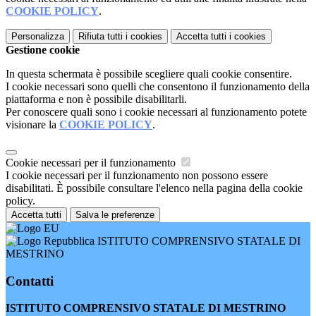
COOKIE POLICY
.
Personalizza
Rifiuta tutti
i cookies
Accetta tutti
i cookies
Gestione cookie
In questa schermata è possibile scegliere quali cookie consentire.
I cookie necessari sono quelli che consentono il funzionamento della
piattaforma e non è possibile disabilitarli.
Per conoscere quali sono i cookie necessari al funzionamento potete
visionare la
COOKIE POLICY
.
Cookie necessari per il funzionamento
I cookie necessari per il funzionamento non possono essere
disabilitati. È possibile consultare l'elenco nella pagina della cookie
policy.
Accetta tutti
Salva le preferenze
ISTITUTO COMPRENSIVO STATALE DI
MESTRINO
Contatti
ISTITUTO COMPRENSIVO STATALE DI MESTRINO