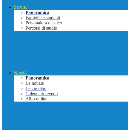
Servizi
Panoramica
Famiglie e studenti
Personale scolastico
Percorsi di studio
Novità
Panoramica
Le notizie
Le circolari
Calendario eventi
Albo online