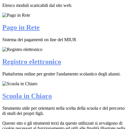
Elenco moduli scaricabili dal sito web.
Pago in Rete
Sistema dei pagamenti on line del MIUR
Registro elettronico
Piattaforma online per gestire l'andamento scolastico degli alunni.
Scuola in Chiaro
Strumento utile per orientarsi nella scelta della scuola e del percorso
di studi dei propri figli.
Questo sito o gli strumenti terzi da questo utilizzati si avvalgono di
cookie necessari al funzionamento ed utili alle finalità illustrate nella