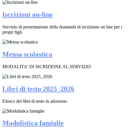
Iscrizioni on-line
Servizio di presentazione della domanda di iscrizione on line per i
propri figli
Mensa scolastica
MODALITA' DI ISCRIZIONE AL SERVIZIO
Libri di testo 2025_2026
Elenco dei libri di testo in adozione.
Modulistica famiglie