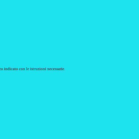
o indicato con le istruzioni necessarie.