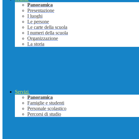
Panoramica
Presentazione
I luoghi
Le persone
Le carte della scuola
I numeri della scuola
Organizzazione
La storia
Servizi
Panoramica
Famiglie e studenti
Personale scolastico
Percorsi di studio