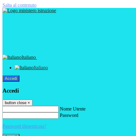
Salta al contenuto
Italiano
Italiano
Accedi
Accedi
button close
×
Nome Utente
Password
Password dimenticata?