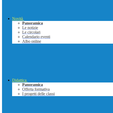
Novità
Panoramica
Le notizie
Le circolari
Calendario eventi
Albo online
Didattica
Panoramica
Offerta formativa
I progetti delle classi