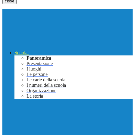
close
Scuola
Panoramica
Presentazione
I luoghi
Le persone
Le carte della scuola
I numeri della scuola
Organizzazione
La storia