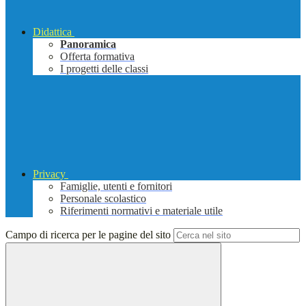
Didattica
Panoramica
Offerta formativa
I progetti delle classi
Privacy
Famiglie, utenti e fornitori
Personale scolastico
Riferimenti normativi e materiale utile
Campo di ricerca per le pagine del sito