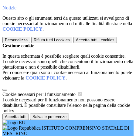
Notizie
Questo sito o gli strumenti terzi da questo utilizzati si avvalgono di
cookie necessari al funzionamento ed utili alle finalità illustrate nella
COOKIE POLICY
.
Personalizza
Rifiuta tutti
i cookies
Accetta tutti
i cookies
Gestione cookie
In questa schermata è possibile scegliere quali cookie consentire.
I cookie necessari sono quelli che consentono il funzionamento della
piattaforma e non è possibile disabilitarli.
Per conoscere quali sono i cookie necessari al funzionamento potete
visionare la
COOKIE POLICY
.
Cookie necessari per il funzionamento
I cookie necessari per il funzionamento non possono essere
disabilitati. È possibile consultare l'elenco nella pagina della cookie
policy.
Accetta tutti
Salva le preferenze
ISTITUTO COMPRENSIVO STATALE DI
MESTRINO