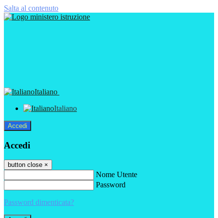
Salta al contenuto
Italiano
Italiano
Accedi
Accedi
button close
×
Nome Utente
Password
Password dimenticata?