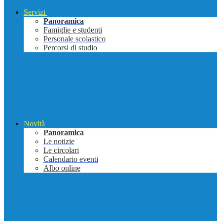
Servizi
Panoramica
Famiglie e studenti
Personale scolastico
Percorsi di studio
Novità
Panoramica
Le notizie
Le circolari
Calendario eventi
Albo online