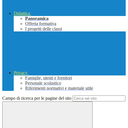
Didattica
Panoramica
Offerta formativa
I progetti delle classi
Privacy
Famiglie, utenti e fornitori
Personale scolastico
Riferimenti normativi e materiale utile
Campo di ricerca per le pagine del sito