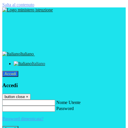
Salta al contenuto
Italiano
Italiano
Accedi
Accedi
button close
×
Nome Utente
Password
Password dimenticata?