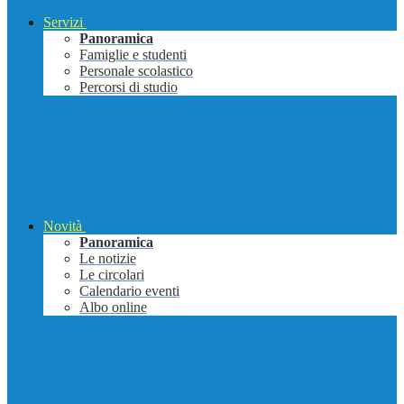
Servizi
Panoramica
Famiglie e studenti
Personale scolastico
Percorsi di studio
Novità
Panoramica
Le notizie
Le circolari
Calendario eventi
Albo online