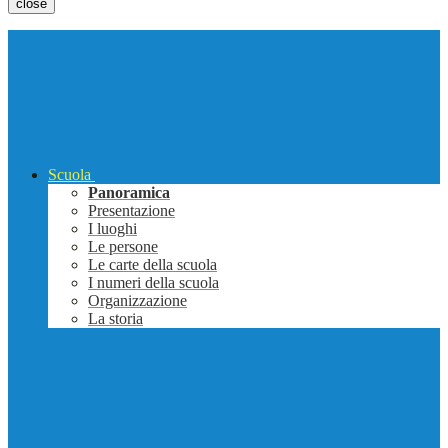
close
Scuola
Panoramica
Presentazione
I luoghi
Le persone
Le carte della scuola
I numeri della scuola
Organizzazione
La storia