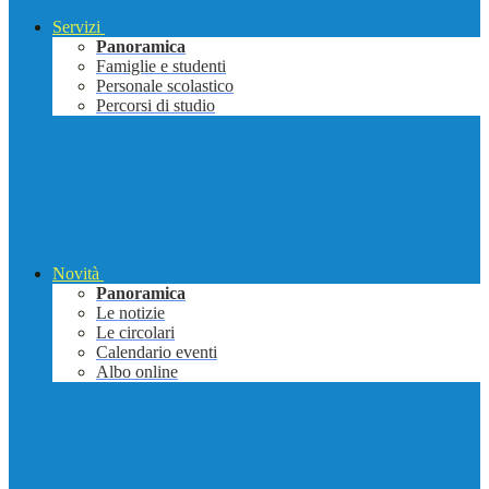
Servizi
Panoramica
Famiglie e studenti
Personale scolastico
Percorsi di studio
Novità
Panoramica
Le notizie
Le circolari
Calendario eventi
Albo online