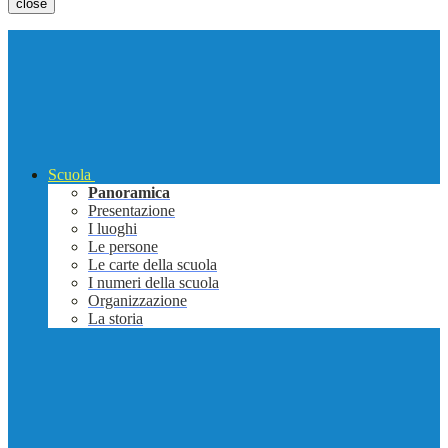
close
Scuola
Panoramica
Presentazione
I luoghi
Le persone
Le carte della scuola
I numeri della scuola
Organizzazione
La storia