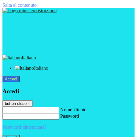
Salta al contenuto
Italiano
Italiano
Accedi
Accedi
button close
×
Nome Utente
Password
Password dimenticata?