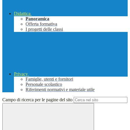
Didattica
Panoramica
Offerta formativa
I progetti delle classi
Privacy
Famiglie, utenti e fornitori
Personale scolastico
Riferimenti normativi e materiale utile
Campo di ricerca per le pagine del sito