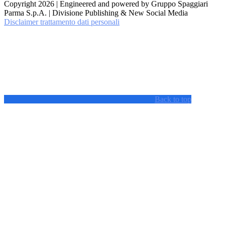
Copyright 2026 | Engineered and powered by Gruppo Spaggiari
Parma S.p.A. | Divisione Publishing & New Social Media
Disclaimer trattamento dati personali
Back to top