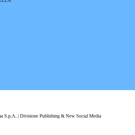
RELLA
a S.p.A. | Divisione Publishing & New Social Media