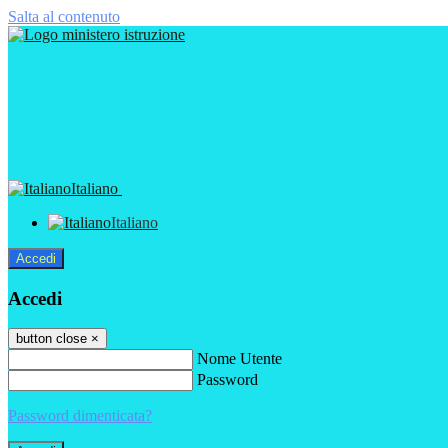
Salta al contenuto
Italiano
Italiano
Accedi
Accedi
button close
×
Nome Utente
Password
Password dimenticata?