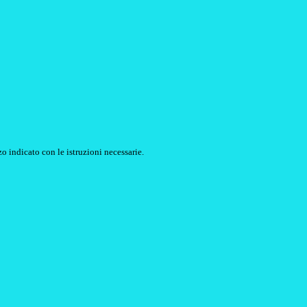
o indicato con le istruzioni necessarie.