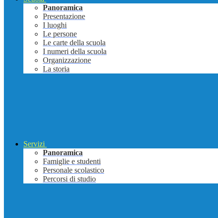
Panoramica
Presentazione
I luoghi
Le persone
Le carte della scuola
I numeri della scuola
Organizzazione
La storia
Servizi
Panoramica
Famiglie e studenti
Personale scolastico
Percorsi di studio