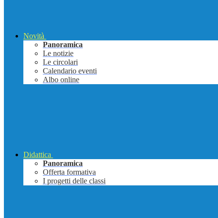
Novità
Panoramica
Le notizie
Le circolari
Calendario eventi
Albo online
Didattica
Panoramica
Offerta formativa
I progetti delle classi