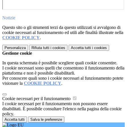
Notizie
Questo sito o gli strumenti terzi da questo utilizzati si avvalgono di
cookie necessari al funzionamento ed utili alle finalità illustrate nella
COOKIE POLICY
.
Personalizza
Rifiuta tutti
i cookies
Accetta tutti
i cookies
Gestione cookie
In questa schermata è possibile scegliere quali cookie consentire.
I cookie necessari sono quelli che consentono il funzionamento della
piattaforma e non è possibile disabilitarli.
Per conoscere quali sono i cookie necessari al funzionamento potete
visionare la
COOKIE POLICY
.
Cookie necessari per il funzionamento
I cookie necessari per il funzionamento non possono essere
disabilitati. È possibile consultare l'elenco nella pagina della cookie
policy.
Accetta tutti
Salva le preferenze