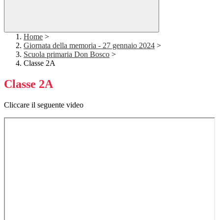
Home
>
Giornata della memoria - 27 gennaio 2024
>
Scuola primaria Don Bosco
>
Classe 2A
Classe 2A
Cliccare il seguente video