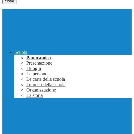
close
Scuola
Panoramica
Presentazione
I luoghi
Le persone
Le carte della scuola
I numeri della scuola
Organizzazione
La storia