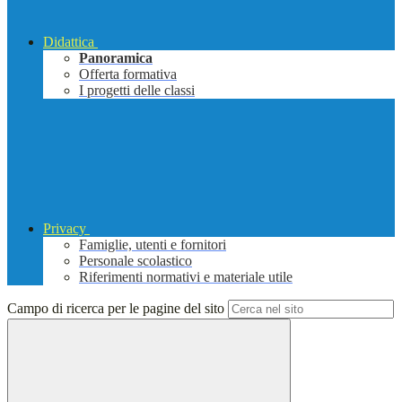
Didattica
Panoramica
Offerta formativa
I progetti delle classi
Privacy
Famiglie, utenti e fornitori
Personale scolastico
Riferimenti normativi e materiale utile
Campo di ricerca per le pagine del sito