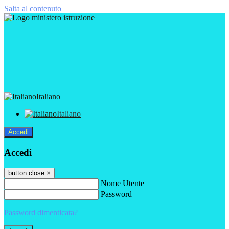
Salta al contenuto
Italiano
Italiano
Accedi
Accedi
button close
×
Nome Utente
Password
Password dimenticata?