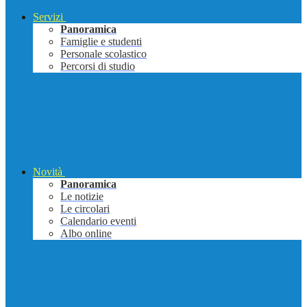
Servizi
Panoramica
Famiglie e studenti
Personale scolastico
Percorsi di studio
Novità
Panoramica
Le notizie
Le circolari
Calendario eventi
Albo online