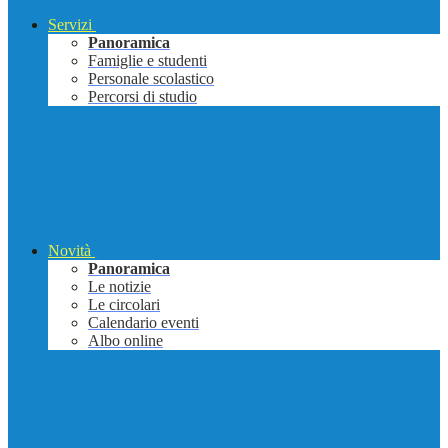
Servizi
Panoramica
Famiglie e studenti
Personale scolastico
Percorsi di studio
Novità
Panoramica
Le notizie
Le circolari
Calendario eventi
Albo online