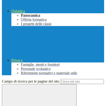
Didattica
Panoramica
Offerta formativa
I progetti delle classi
Privacy
Famiglie, utenti e fornitori
Personale scolastico
Riferimenti normativi e materiale utile
Campo di ricerca per le pagine del sito