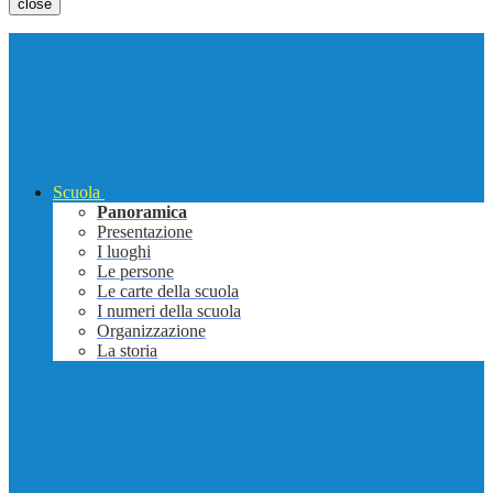
close
Scuola
Panoramica
Presentazione
I luoghi
Le persone
Le carte della scuola
I numeri della scuola
Organizzazione
La storia