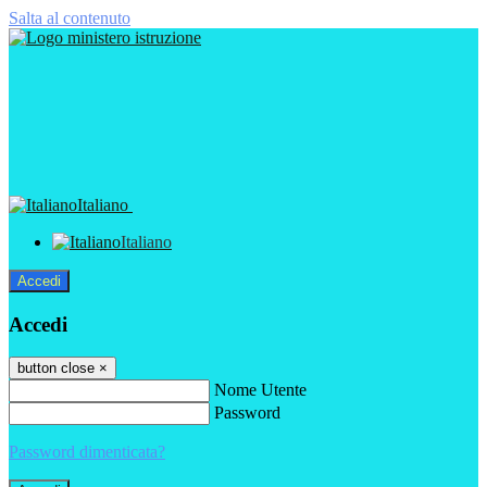
Salta al contenuto
Italiano
Italiano
Accedi
Accedi
button close
×
Nome Utente
Password
Password dimenticata?