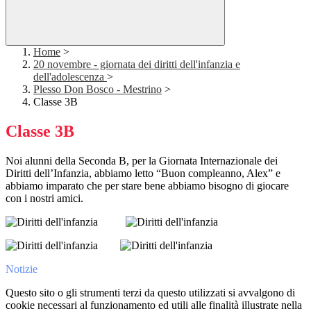
Home
>
20 novembre - giornata dei diritti dell'infanzia e
dell'adolescenza
>
Plesso Don Bosco - Mestrino
>
Classe 3B
Classe 3B
Noi alunni della Seconda B, per la Giornata Internazionale dei
Diritti dell’Infanzia, abbiamo letto “Buon compleanno, Alex” e
abbiamo imparato che per stare bene abbiamo bisogno di giocare
con i nostri amici.
Notizie
Questo sito o gli strumenti terzi da questo utilizzati si avvalgono di
cookie necessari al funzionamento ed utili alle finalità illustrate nella