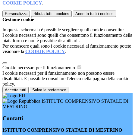
COOKIE POLICY
.
Personalizza
Rifiuta tutti
i cookies
Accetta tutti
i cookies
Gestione cookie
In questa schermata è possibile scegliere quali cookie consentire.
I cookie necessari sono quelli che consentono il funzionamento della
piattaforma e non è possibile disabilitarli.
Per conoscere quali sono i cookie necessari al funzionamento potete
visionare la
COOKIE POLICY
.
Cookie necessari per il funzionamento
I cookie necessari per il funzionamento non possono essere
disabilitati. È possibile consultare l'elenco nella pagina della cookie
policy.
Accetta tutti
Salva le preferenze
ISTITUTO COMPRENSIVO STATALE DI
MESTRINO
Contatti
ISTITUTO COMPRENSIVO STATALE DI MESTRINO