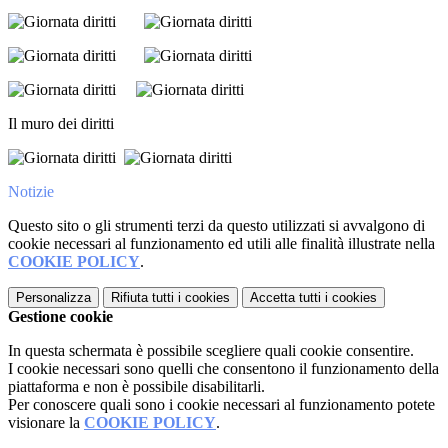
Il muro dei diritti
Notizie
Questo sito o gli strumenti terzi da questo utilizzati si avvalgono di
cookie necessari al funzionamento ed utili alle finalità illustrate nella
COOKIE POLICY
.
Personalizza
Rifiuta tutti
i cookies
Accetta tutti
i cookies
Gestione cookie
In questa schermata è possibile scegliere quali cookie consentire.
I cookie necessari sono quelli che consentono il funzionamento della
piattaforma e non è possibile disabilitarli.
Per conoscere quali sono i cookie necessari al funzionamento potete
visionare la
COOKIE POLICY
.