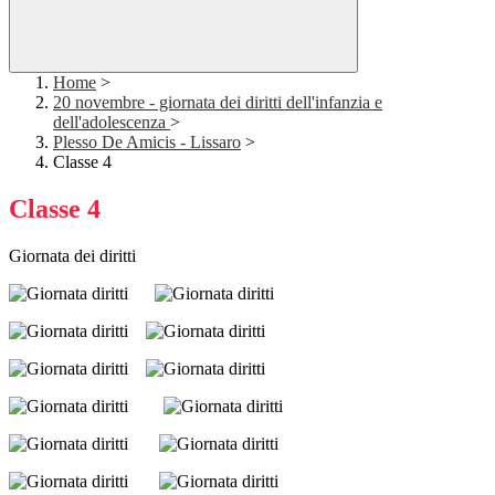
Home
>
20 novembre - giornata dei diritti dell'infanzia e
dell'adolescenza
>
Plesso De Amicis - Lissaro
>
Classe 4
Classe 4
Giornata dei diritti