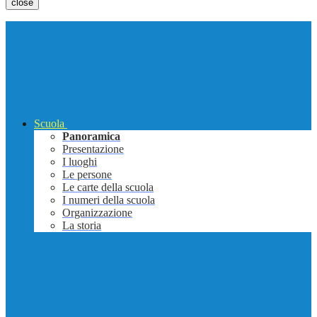
close
Scuola
Panoramica
Presentazione
I luoghi
Le persone
Le carte della scuola
I numeri della scuola
Organizzazione
La storia