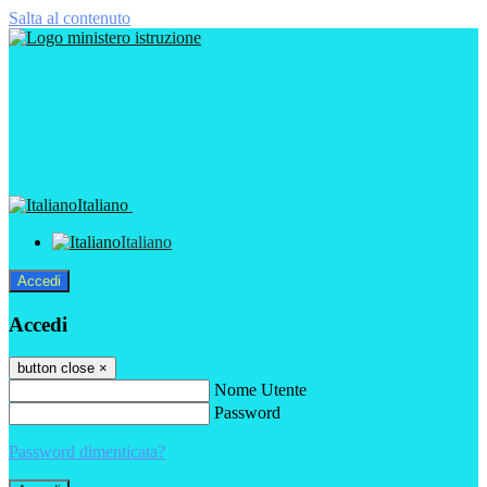
Salta al contenuto
Italiano
Italiano
Accedi
Accedi
button close
×
Nome Utente
Password
Password dimenticata?