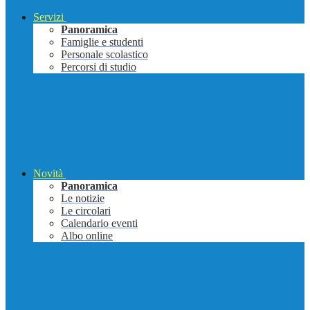
Servizi
Panoramica
Famiglie e studenti
Personale scolastico
Percorsi di studio
Novità
Panoramica
Le notizie
Le circolari
Calendario eventi
Albo online