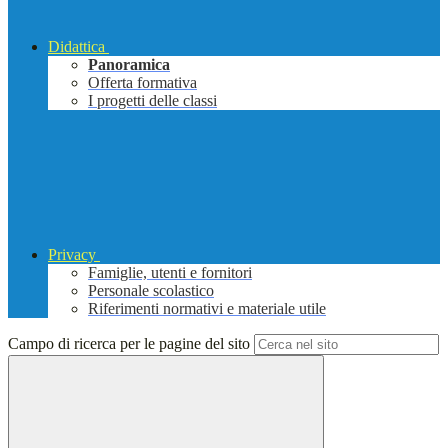
Didattica
Panoramica
Offerta formativa
I progetti delle classi
Privacy
Famiglie, utenti e fornitori
Personale scolastico
Riferimenti normativi e materiale utile
Campo di ricerca per le pagine del sito