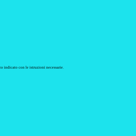
o indicato con le istruzioni necessarie.