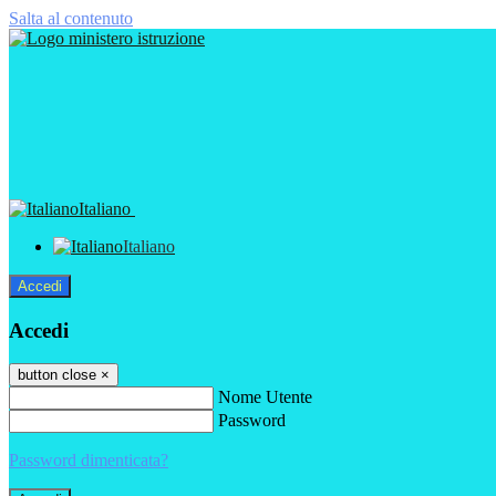
Salta al contenuto
Italiano
Italiano
Accedi
Accedi
button close
×
Nome Utente
Password
Password dimenticata?