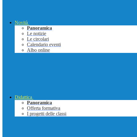
Novità
Panoramica
Le notizie
Le circolari
Calendario eventi
Albo online
Didattica
Panoramica
Offerta formativa
I progetti delle classi