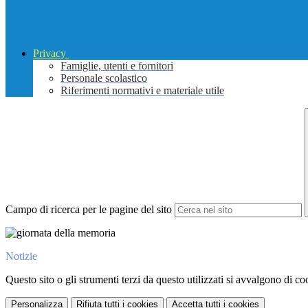
Privacy
Famiglie, utenti e fornitori
Personale scolastico
Riferimenti normativi e materiale utile
Campo di ricerca per le pagine del sito
Notizie
Questo sito o gli strumenti terzi da questo utilizzati si avvalgono di coo
Personalizza
Rifiuta tutti
i cookies
Accetta tutti
i cookies