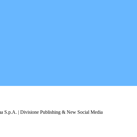
a S.p.A. | Divisione Publishing & New Social Media