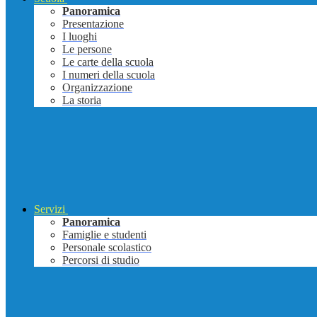
Panoramica
Presentazione
I luoghi
Le persone
Le carte della scuola
I numeri della scuola
Organizzazione
La storia
Servizi
Panoramica
Famiglie e studenti
Personale scolastico
Percorsi di studio