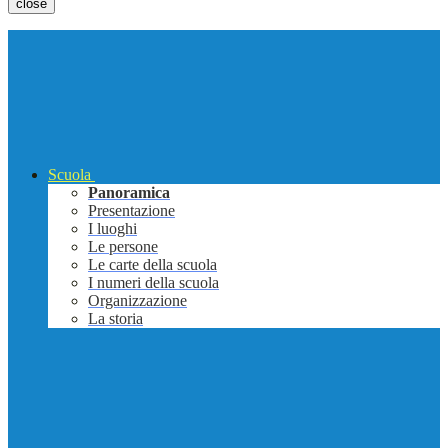
close
Scuola
Panoramica
Presentazione
I luoghi
Le persone
Le carte della scuola
I numeri della scuola
Organizzazione
La storia