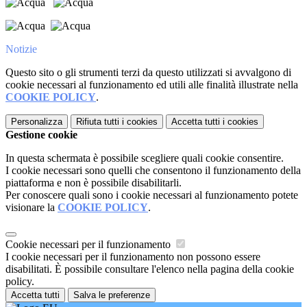
Notizie
Questo sito o gli strumenti terzi da questo utilizzati si avvalgono di
cookie necessari al funzionamento ed utili alle finalità illustrate nella
COOKIE POLICY
.
Personalizza
Rifiuta tutti
i cookies
Accetta tutti
i cookies
Gestione cookie
In questa schermata è possibile scegliere quali cookie consentire.
I cookie necessari sono quelli che consentono il funzionamento della
piattaforma e non è possibile disabilitarli.
Per conoscere quali sono i cookie necessari al funzionamento potete
visionare la
COOKIE POLICY
.
Cookie necessari per il funzionamento
I cookie necessari per il funzionamento non possono essere
disabilitati. È possibile consultare l'elenco nella pagina della cookie
policy.
Accetta tutti
Salva le preferenze