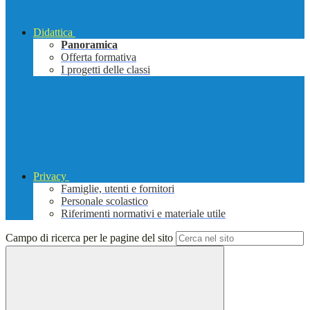
Didattica
Panoramica
Offerta formativa
I progetti delle classi
Privacy
Famiglie, utenti e fornitori
Personale scolastico
Riferimenti normativi e materiale utile
Campo di ricerca per le pagine del sito