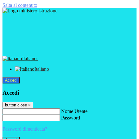
Salta al contenuto
Italiano
Italiano
Accedi
Accedi
button close
×
Nome Utente
Password
Password dimenticata?