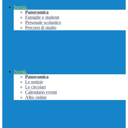
Servizi
Panoramica
Famiglie e studenti
Personale scolastico
Percorsi di studio
Novità
Panoramica
Le notizie
Le circolari
Calendario eventi
Albo online