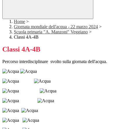
Home
>
Giornata mondiale dell'acqua - 22 marzo 2024
>
Scuola primaria "A. Manzoni" Veggiano
>
Classi 4A-4B
Classi 4A-4B
Percorso interdisciplinare svolto sulla giornata dell'acqua.