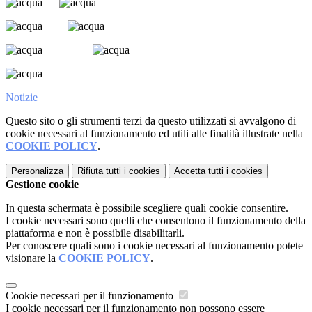
Notizie
Questo sito o gli strumenti terzi da questo utilizzati si avvalgono di
cookie necessari al funzionamento ed utili alle finalità illustrate nella
COOKIE POLICY
.
Personalizza
Rifiuta tutti
i cookies
Accetta tutti
i cookies
Gestione cookie
In questa schermata è possibile scegliere quali cookie consentire.
I cookie necessari sono quelli che consentono il funzionamento della
piattaforma e non è possibile disabilitarli.
Per conoscere quali sono i cookie necessari al funzionamento potete
visionare la
COOKIE POLICY
.
Cookie necessari per il funzionamento
I cookie necessari per il funzionamento non possono essere