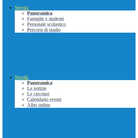
Servizi
Panoramica
Famiglie e studenti
Personale scolastico
Percorsi di studio
Novità
Panoramica
Le notizie
Le circolari
Calendario eventi
Albo online