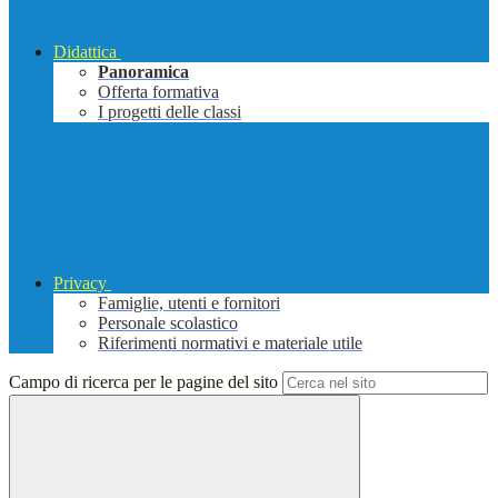
Didattica
Panoramica
Offerta formativa
I progetti delle classi
Privacy
Famiglie, utenti e fornitori
Personale scolastico
Riferimenti normativi e materiale utile
Campo di ricerca per le pagine del sito