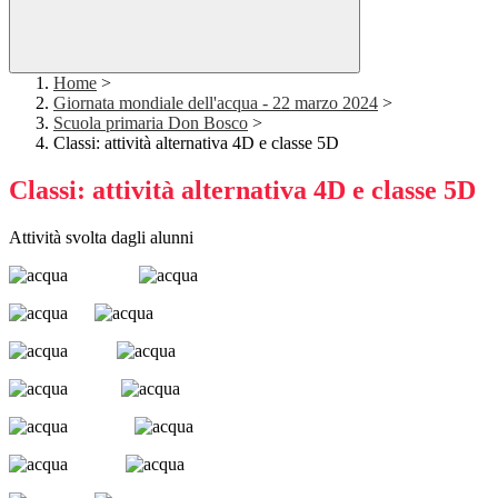
Home
>
Giornata mondiale dell'acqua - 22 marzo 2024
>
Scuola primaria Don Bosco
>
Classi: attività alternativa 4D e classe 5D
Classi: attività alternativa 4D e classe 5D
Attività svolta dagli alunni