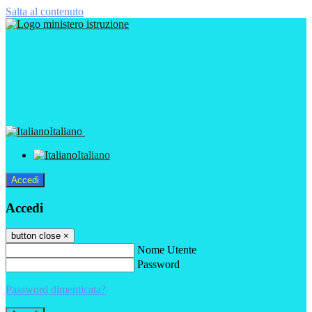
Salta al contenuto
Italiano
Italiano
Accedi
Accedi
button close
×
Nome Utente
Password
Password dimenticata?