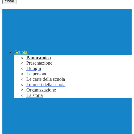
close
Scuola
Panoramica
Presentazione
I luoghi
Le persone
Le carte della scuola
I numeri della scuola
Organizzazione
La storia