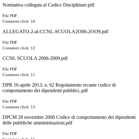
Normativa collegata al Codice Disciplinare.pdf
File PDF
Contatore click: 10
ALLEGATO-2-al-CCNL-SCUOLA2O06-2OO9.pdf
File PDF
Contatore click: 12
CCNL SCUOLA 2006-2009.pdf
File PDF
Contatore click: 11
DPR 16 aprile 2013, n. 62 Regolamento recante codice di
comportamento dei dipendenti pubblici,.pdf
File PDF
Contatore click: 13
DPCM 28 novembre 2000 Codice di comportamento dei dipendenti
delle pubbliche amministrazioni.pdf
File PDF