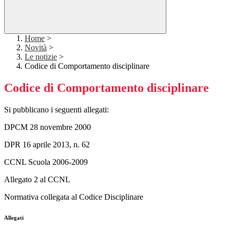
Home
>
Novità
>
Le notizie
>
Codice di Comportamento disciplinare
Codice di Comportamento disciplinare
Si pubblicano i seguenti allegati:
DPCM 28 novembre 2000
DPR 16 aprile 2013, n. 62
CCNL Scuola 2006-2009
Allegato 2 al CCNL
Normativa collegata al Codice Disciplinare
Allegati