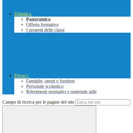
Didattica
Panoramica
Offerta formativa
I progetti delle classi
Privacy
Famiglie, utenti e fornitori
Personale scolastico
Riferimenti normativi e materiale utile
Campo di ricerca per le pagine del sito