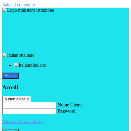
Salta al contenuto
Italiano
Italiano
Accedi
Accedi
button close
×
Nome Utente
Password
Password dimenticata?