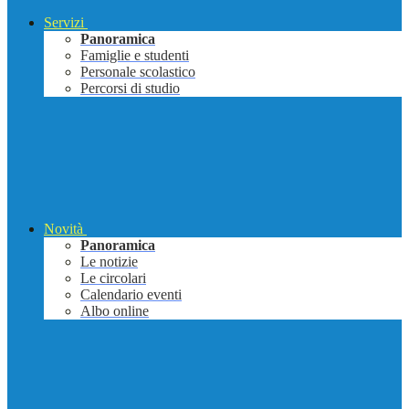
Servizi
Panoramica
Famiglie e studenti
Personale scolastico
Percorsi di studio
Novità
Panoramica
Le notizie
Le circolari
Calendario eventi
Albo online