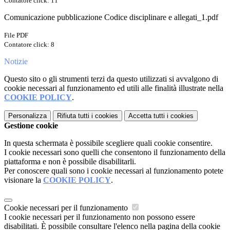
Contatore click: 11
Comunicazione pubblicazione Codice disciplinare e allegati_1.pdf
File PDF
Contatore click: 8
Notizie
Questo sito o gli strumenti terzi da questo utilizzati si avvalgono di
cookie necessari al funzionamento ed utili alle finalità illustrate nella
COOKIE POLICY
.
Personalizza
Rifiuta tutti
i cookies
Accetta tutti
i cookies
Gestione cookie
In questa schermata è possibile scegliere quali cookie consentire.
I cookie necessari sono quelli che consentono il funzionamento della
piattaforma e non è possibile disabilitarli.
Per conoscere quali sono i cookie necessari al funzionamento potete
visionare la
COOKIE POLICY
.
Cookie necessari per il funzionamento
I cookie necessari per il funzionamento non possono essere
disabilitati. È possibile consultare l'elenco nella pagina della cookie