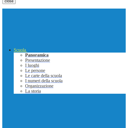
close
Scuola
Panoramica
Presentazione
I luoghi
Le persone
Le carte della scuola
I numeri della scuola
Organizzazione
La storia