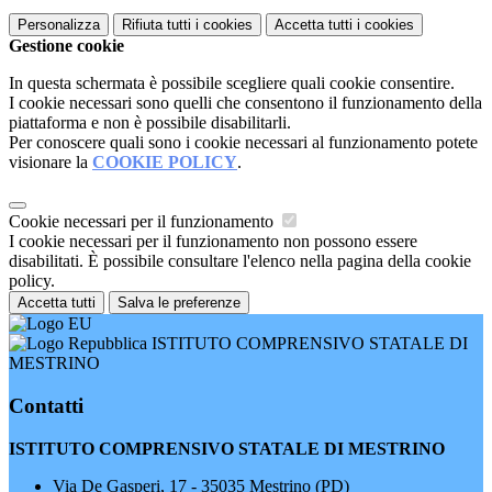
Personalizza
Rifiuta tutti
i cookies
Accetta tutti
i cookies
Gestione cookie
In questa schermata è possibile scegliere quali cookie consentire.
I cookie necessari sono quelli che consentono il funzionamento della
piattaforma e non è possibile disabilitarli.
Per conoscere quali sono i cookie necessari al funzionamento potete
visionare la
COOKIE POLICY
.
Cookie necessari per il funzionamento
I cookie necessari per il funzionamento non possono essere
disabilitati. È possibile consultare l'elenco nella pagina della cookie
policy.
Accetta tutti
Salva le preferenze
ISTITUTO COMPRENSIVO STATALE DI
MESTRINO
Contatti
ISTITUTO COMPRENSIVO STATALE DI MESTRINO
Via De Gasperi, 17 - 35035 Mestrino (PD)