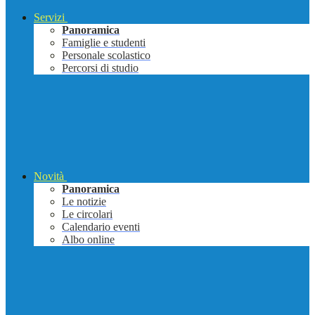
Servizi
Panoramica
Famiglie e studenti
Personale scolastico
Percorsi di studio
Novità
Panoramica
Le notizie
Le circolari
Calendario eventi
Albo online