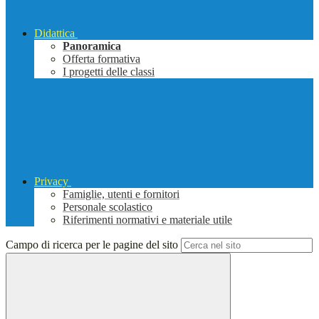
Didattica
Panoramica
Offerta formativa
I progetti delle classi
Privacy
Famiglie, utenti e fornitori
Personale scolastico
Riferimenti normativi e materiale utile
Campo di ricerca per le pagine del sito