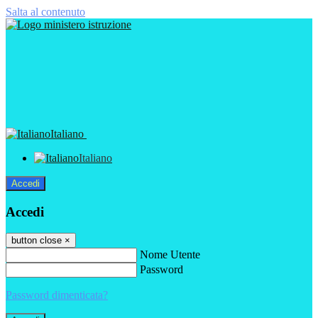
Salta al contenuto
Italiano
Italiano
Accedi
Accedi
button close
×
Nome Utente
Password
Password dimenticata?