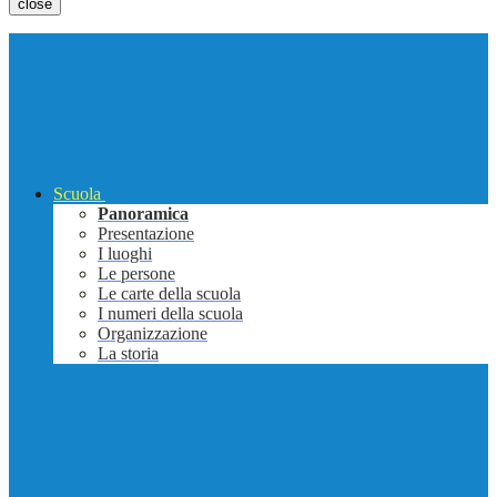
close
Scuola
Panoramica
Presentazione
I luoghi
Le persone
Le carte della scuola
I numeri della scuola
Organizzazione
La storia