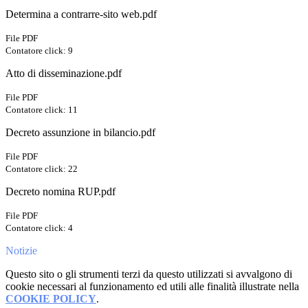
Determina a contrarre-sito web.pdf
File PDF
Contatore click: 9
Atto di disseminazione.pdf
File PDF
Contatore click: 11
Decreto assunzione in bilancio.pdf
File PDF
Contatore click: 22
Decreto nomina RUP.pdf
File PDF
Contatore click: 4
Notizie
Questo sito o gli strumenti terzi da questo utilizzati si avvalgono di
cookie necessari al funzionamento ed utili alle finalità illustrate nella
COOKIE POLICY
.