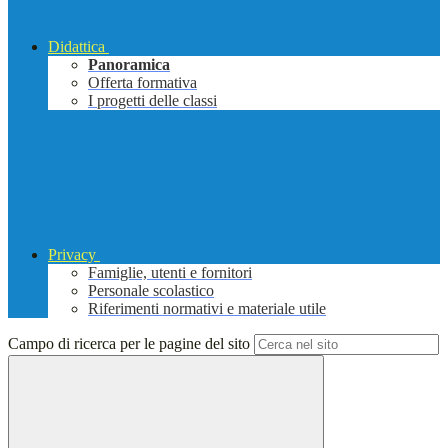
Didattica
Panoramica
Offerta formativa
I progetti delle classi
Privacy
Famiglie, utenti e fornitori
Personale scolastico
Riferimenti normativi e materiale utile
Campo di ricerca per le pagine del sito