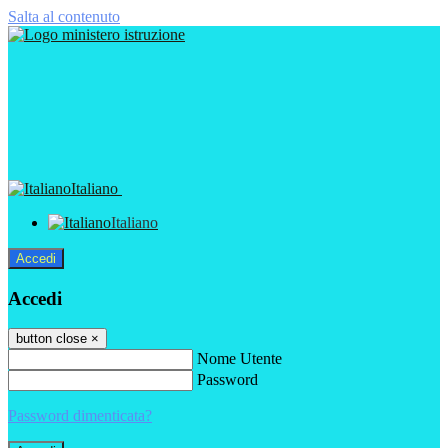
Salta al contenuto
Italiano
Italiano
Accedi
Accedi
button close
×
Nome Utente
Password
Password dimenticata?