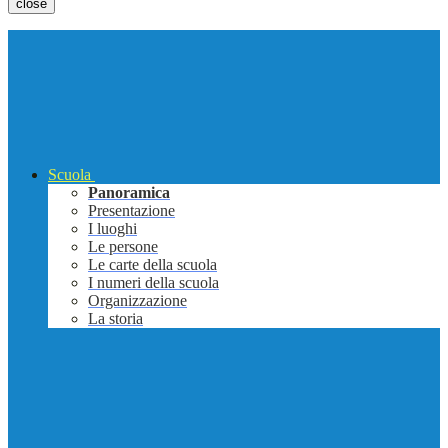
close
Scuola
Panoramica
Presentazione
I luoghi
Le persone
Le carte della scuola
I numeri della scuola
Organizzazione
La storia