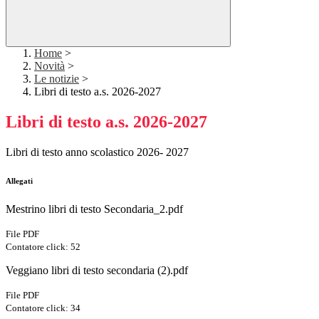
Home
>
Novità
>
Le notizie
>
Libri di testo a.s. 2026-2027
Libri di testo a.s. 2026-2027
Libri di testo anno scolastico 2026- 2027
Allegati
Mestrino libri di testo Secondaria_2.pdf
File PDF
Contatore click: 52
Veggiano libri di testo secondaria (2).pdf
File PDF
Contatore click: 34