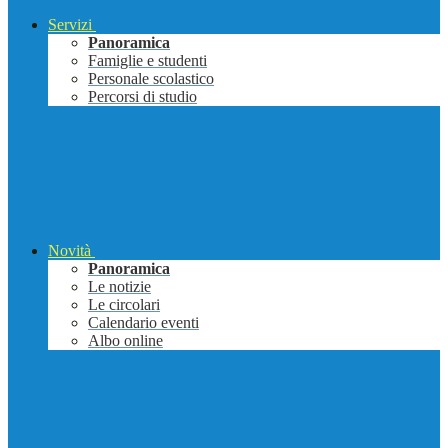
Servizi
Panoramica
Famiglie e studenti
Personale scolastico
Percorsi di studio
Novità
Panoramica
Le notizie
Le circolari
Calendario eventi
Albo online