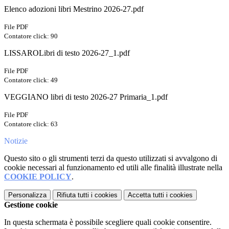
Elenco adozioni libri Mestrino 2026-27.pdf
File PDF
Contatore click: 90
LISSAROLibri di testo 2026-27_1.pdf
File PDF
Contatore click: 49
VEGGIANO libri di testo 2026-27 Primaria_1.pdf
File PDF
Contatore click: 63
Notizie
Questo sito o gli strumenti terzi da questo utilizzati si avvalgono di
cookie necessari al funzionamento ed utili alle finalità illustrate nella
COOKIE POLICY
.
Personalizza
Rifiuta tutti
i cookies
Accetta tutti
i cookies
Gestione cookie
In questa schermata è possibile scegliere quali cookie consentire.