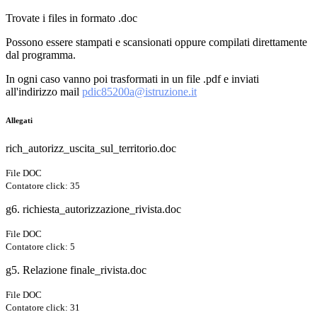
Trovate i files in formato .doc
Possono essere stampati e scansionati oppure compilati direttamente
dal programma.
In ogni caso vanno poi trasformati in un file .pdf e inviati
all'indirizzo mail
pdic85200a@istruzione.it
Allegati
rich_autorizz_uscita_sul_territorio.doc
File DOC
Contatore click: 35
g6. richiesta_autorizzazione_rivista.doc
File DOC
Contatore click: 5
g5. Relazione finale_rivista.doc
File DOC
Contatore click: 31