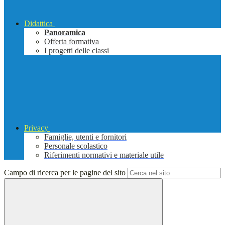
Didattica
Panoramica
Offerta formativa
I progetti delle classi
Privacy
Famiglie, utenti e fornitori
Personale scolastico
Riferimenti normativi e materiale utile
Campo di ricerca per le pagine del sito