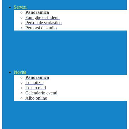
Servizi
Panoramica
Famiglie e studenti
Personale scolastico
Percorsi di studio
Novità
Panoramica
Le notizie
Le circolari
Calendario eventi
Albo online