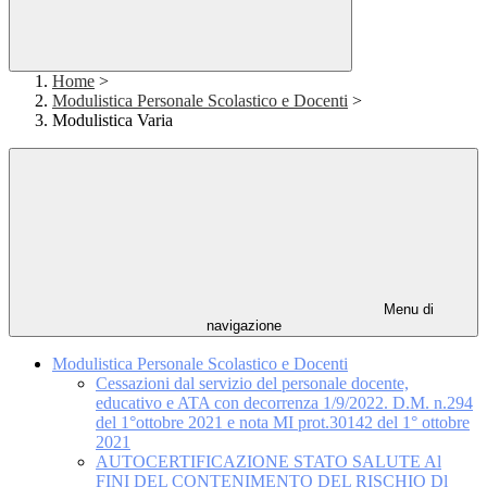
Home
>
Modulistica Personale Scolastico e Docenti
>
Modulistica Varia
Menu di
navigazione
Modulistica Personale Scolastico e Docenti
Cessazioni dal servizio del personale docente,
educativo e ATA con decorrenza 1/9/2022. D.M. n.294
del 1°ottobre 2021 e nota MI prot.30142 del 1° ottobre
2021
AUTOCERTIFICAZIONE STATO SALUTE Al
FINI DEL CONTENIMENTO DEL RISCHIO Dl