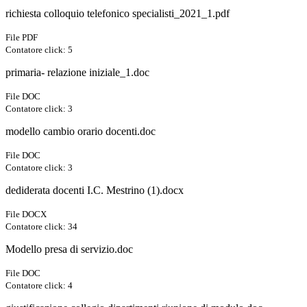
richiesta colloquio telefonico specialisti_2021_1.pdf
File PDF
Contatore click: 5
primaria- relazione iniziale_1.doc
File DOC
Contatore click: 3
modello cambio orario docenti.doc
File DOC
Contatore click: 3
dediderata docenti I.C. Mestrino (1).docx
File DOCX
Contatore click: 34
Modello presa di servizio.doc
File DOC
Contatore click: 4