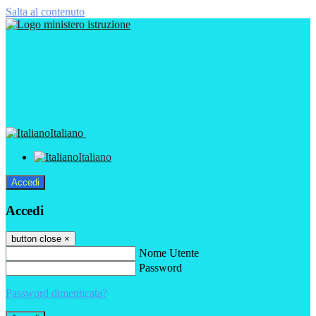
Salta al contenuto
Italiano
Italiano
Accedi
Accedi
button close
×
Nome Utente
Password
Password dimenticata?