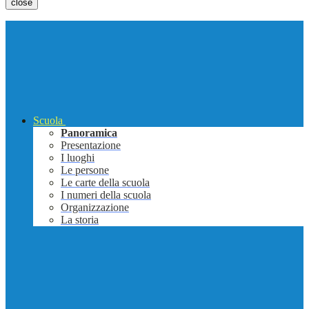
close
Scuola
Panoramica
Presentazione
I luoghi
Le persone
Le carte della scuola
I numeri della scuola
Organizzazione
La storia