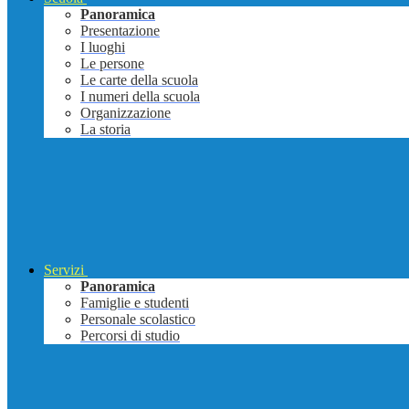
Panoramica
Presentazione
I luoghi
Le persone
Le carte della scuola
I numeri della scuola
Organizzazione
La storia
Servizi
Panoramica
Famiglie e studenti
Personale scolastico
Percorsi di studio