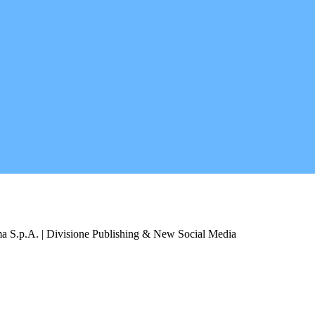
a S.p.A. | Divisione Publishing & New Social Media