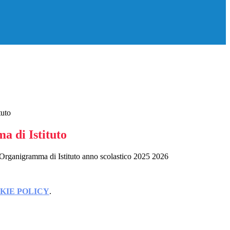
tuto
 di Istituto
 Organigramma di Istituto anno scolastico 2025 2026
KIE POLICY
.