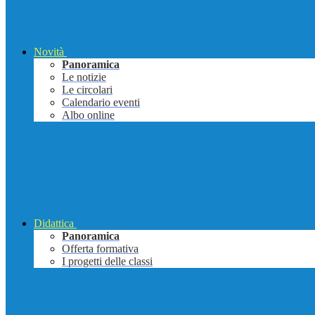
Novità
Panoramica
Le notizie
Le circolari
Calendario eventi
Albo online
Didattica
Panoramica
Offerta formativa
I progetti delle classi