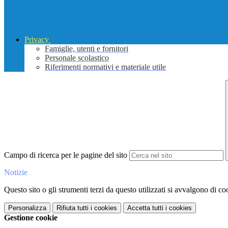
Privacy
Famiglie, utenti e fornitori
Personale scolastico
Riferimenti normativi e materiale utile
Campo di ricerca per le pagine del sito
Notizie
Questo sito o gli strumenti terzi da questo utilizzati si avvalgono di coo
Personalizza
Rifiuta tutti
i cookies
Accetta tutti
i cookies
Gestione cookie