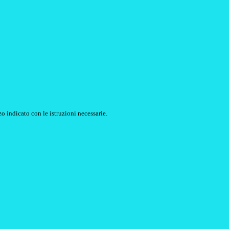
o indicato con le istruzioni necessarie.