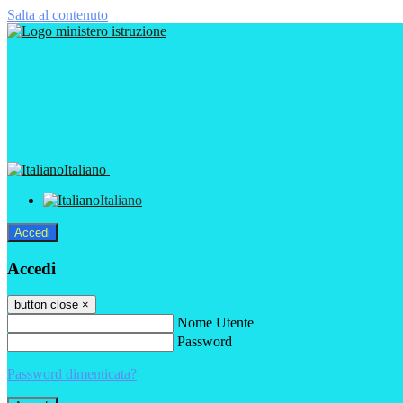
Salta al contenuto
Italiano
Italiano
Accedi
Accedi
button close
×
Nome Utente
Password
Password dimenticata?