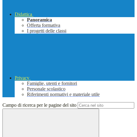
Didattica
Panoramica
Offerta formativa
I progetti delle classi
Privacy
Famiglie, utenti e fornitori
Personale scolastico
Riferimenti normativi e materiale utile
Campo di ricerca per le pagine del sito