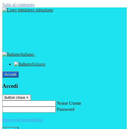
Salta al contenuto
Italiano
Italiano
Accedi
Accedi
button close
×
Nome Utente
Password
Password dimenticata?