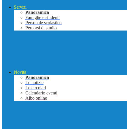
Servizi
Panoramica
Famiglie e studenti
Personale scolastico
Percorsi di studio
Novità
Panoramica
Le notizie
Le circolari
Calendario eventi
Albo online