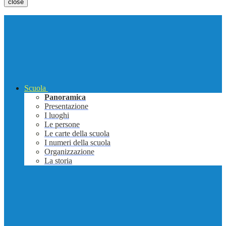
close
Scuola
Panoramica
Presentazione
I luoghi
Le persone
Le carte della scuola
I numeri della scuola
Organizzazione
La storia