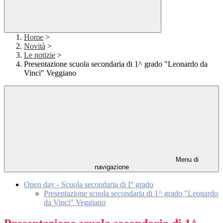
Home
>
Novità
>
Le notizie
>
Presentazione scuola secondaria di 1^ grado "Leonardo da
Vinci" Veggiano
Menu di
navigazione
Open day - Scuola secondaria di I° grado
Presentazione scuola secondaria di 1^ grado "Leonardo
da Vinci" Veggiano