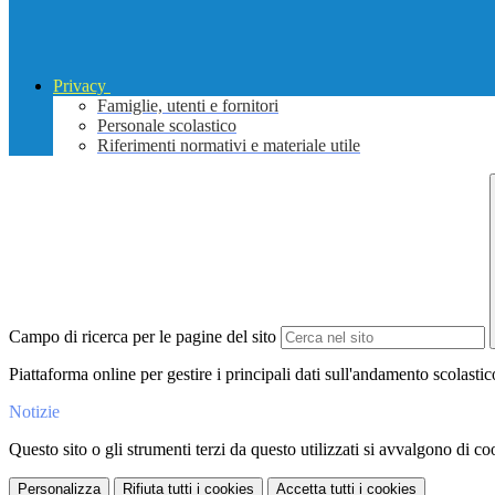
Privacy
Famiglie, utenti e fornitori
Personale scolastico
Riferimenti normativi e materiale utile
Campo di ricerca per le pagine del sito
Piattaforma online per gestire i principali dati sull'andamento scolastic
Notizie
Questo sito o gli strumenti terzi da questo utilizzati si avvalgono di coo
Personalizza
Rifiuta tutti
i cookies
Accetta tutti
i cookies