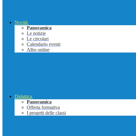
Novità
Panoramica
Le notizie
Le circolari
Calendario eventi
Albo online
Didattica
Panoramica
Offerta formativa
I progetti delle classi