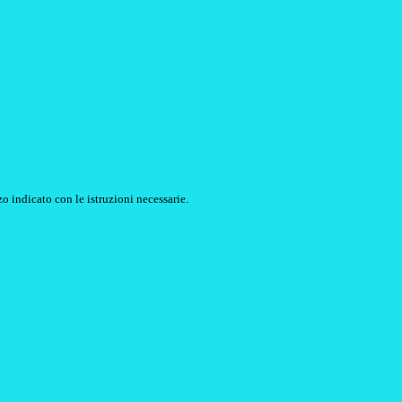
o indicato con le istruzioni necessarie.