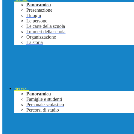
Panoramica
Presentazione
I luoghi
Le persone
Le carte della scuola
I numeri della scuola
Organizzazione
La storia
Servizi
Panoramica
Famiglie e studenti
Personale scolastico
Percorsi di studio