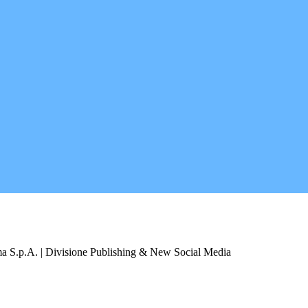
a S.p.A. | Divisione Publishing & New Social Media