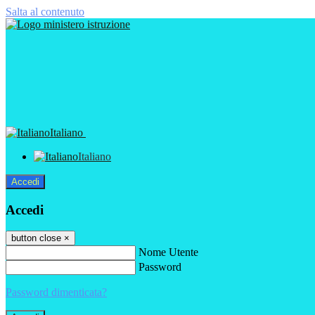
Salta al contenuto
Italiano
Italiano
Accedi
Accedi
button close
×
Nome Utente
Password
Password dimenticata?