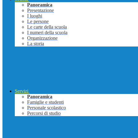
Panoramica
Presentazione
I luoghi
Le persone
Le carte della scuola
I numeri della scuola
Organizzazione
La storia
Servizi
Panoramica
Famiglie e studenti
Personale scolastico
Percorsi di studio