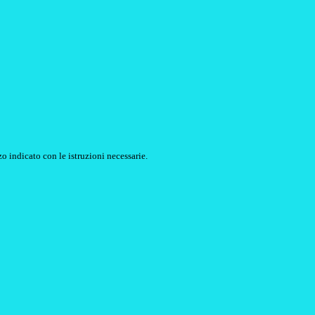
o indicato con le istruzioni necessarie.