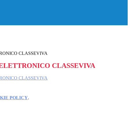
RONICO CLASSEVIVA
ELETTRONICO CLASSEVIVA
RONICO CLASSEVIVA
KIE POLICY
.