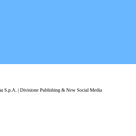
a S.p.A. | Divisione Publishing & New Social Media