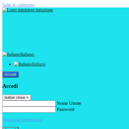
Salta al contenuto
Italiano
Italiano
Accedi
Accedi
button close
×
Nome Utente
Password
Password dimenticata?