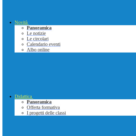
Novità
Panoramica
Le notizie
Le circolari
Calendario eventi
Albo online
Didattica
Panoramica
Offerta formativa
I progetti delle classi