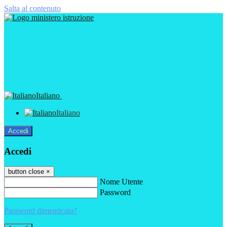
Salta al contenuto
Italiano
Italiano
Accedi
Accedi
button close
×
Nome Utente
Password
Password dimenticata?