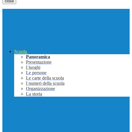
close
Scuola
Panoramica
Presentazione
I luoghi
Le persone
Le carte della scuola
I numeri della scuola
Organizzazione
La storia