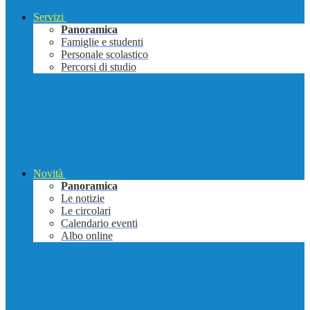
Servizi
Panoramica
Famiglie e studenti
Personale scolastico
Percorsi di studio
Novità
Panoramica
Le notizie
Le circolari
Calendario eventi
Albo online