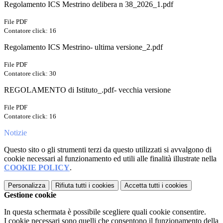
Regolamento ICS Mestrino delibera n 38_2026_1.pdf
File PDF
Contatore click: 16
Regolamento ICS Mestrino- ultima versione_2.pdf
File PDF
Contatore click: 30
REGOLAMENTO di Istituto_.pdf- vecchia versione
File PDF
Contatore click: 16
Notizie
Questo sito o gli strumenti terzi da questo utilizzati si avvalgono di
cookie necessari al funzionamento ed utili alle finalità illustrate nella
COOKIE POLICY
.
Personalizza
Rifiuta tutti
i cookies
Accetta tutti
i cookies
Gestione cookie
In questa schermata è possibile scegliere quali cookie consentire.
I cookie necessari sono quelli che consentono il funzionamento della