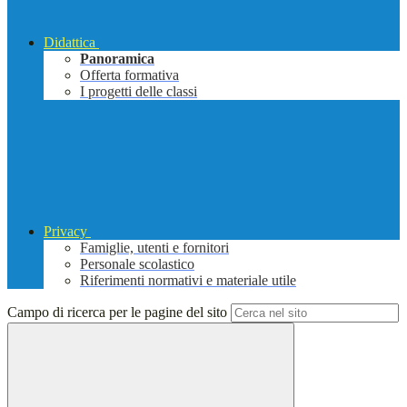
Didattica
Panoramica
Offerta formativa
I progetti delle classi
Privacy
Famiglie, utenti e fornitori
Personale scolastico
Riferimenti normativi e materiale utile
Campo di ricerca per le pagine del sito