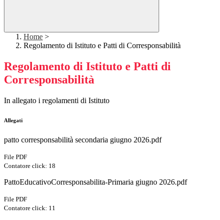
Home
>
Regolamento di Istituto e Patti di Corresponsabilità
Regolamento di Istituto e Patti di
Corresponsabilità
In allegato i regolamenti di Istituto
Allegati
patto corresponsabilità secondaria giugno 2026.pdf
File PDF
Contatore click: 18
PattoEducativoCorresponsabilita-Primaria giugno 2026.pdf
File PDF
Contatore click: 11