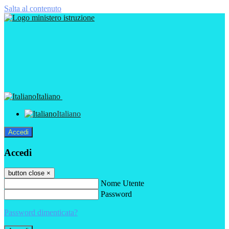
Salta al contenuto
Italiano
Italiano
Accedi
Accedi
button close
×
Nome Utente
Password
Password dimenticata?