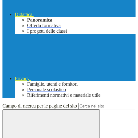
Didattica
Panoramica
Offerta formativa
I progetti delle classi
Privacy
Famiglie, utenti e fornitori
Personale scolastico
Riferimenti normativi e materiale utile
Campo di ricerca per le pagine del sito