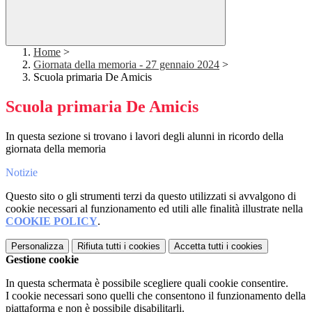
Home
>
Giornata della memoria - 27 gennaio 2024
>
Scuola primaria De Amicis
Scuola primaria De Amicis
In questa sezione si trovano i lavori degli alunni in ricordo della
giornata della memoria
Notizie
Questo sito o gli strumenti terzi da questo utilizzati si avvalgono di
cookie necessari al funzionamento ed utili alle finalità illustrate nella
COOKIE POLICY
.
Personalizza
Rifiuta tutti
i cookies
Accetta tutti
i cookies
Gestione cookie
In questa schermata è possibile scegliere quali cookie consentire.
I cookie necessari sono quelli che consentono il funzionamento della
piattaforma e non è possibile disabilitarli.