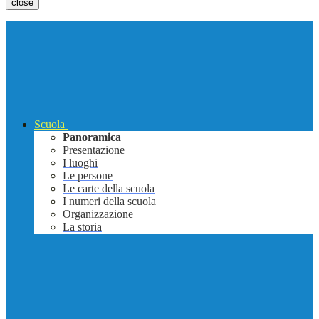
close
Scuola
Panoramica
Presentazione
I luoghi
Le persone
Le carte della scuola
I numeri della scuola
Organizzazione
La storia