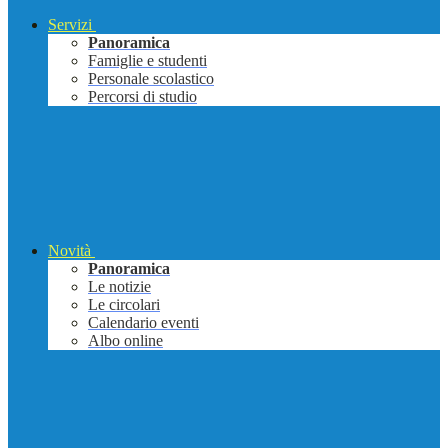
Servizi
Panoramica
Famiglie e studenti
Personale scolastico
Percorsi di studio
Novità
Panoramica
Le notizie
Le circolari
Calendario eventi
Albo online