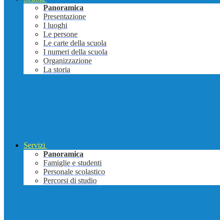
Panoramica
Presentazione
I luoghi
Le persone
Le carte della scuola
I numeri della scuola
Organizzazione
La storia
Servizi
Panoramica
Famiglie e studenti
Personale scolastico
Percorsi di studio