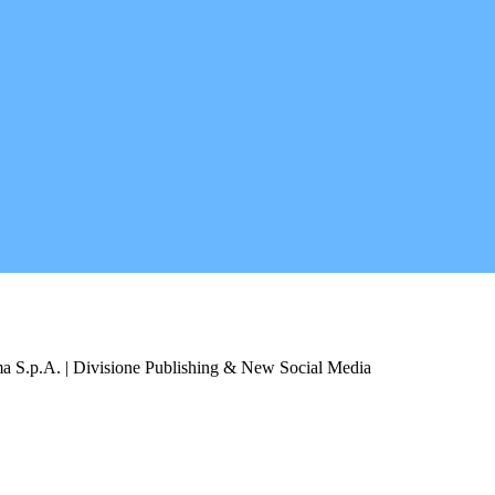
a S.p.A. | Divisione Publishing & New Social Media