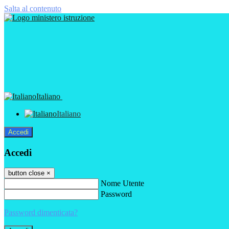
Salta al contenuto
Italiano
Italiano
Accedi
Accedi
button close
×
Nome Utente
Password
Password dimenticata?