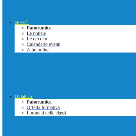
Novità
Panoramica
Le notizie
Le circolari
Calendario eventi
Albo online
Didattica
Panoramica
Offerta formativa
I progetti delle classi