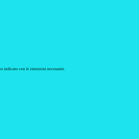
o indicato con le istruzioni necessarie.