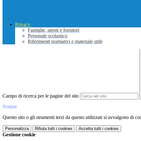
Privacy
Famiglie, utenti e fornitori
Personale scolastico
Riferimenti normativi e materiale utile
Campo di ricerca per le pagine del sito
Notizie
Questo sito o gli strumenti terzi da questo utilizzati si avvalgono di coo
Personalizza
Rifiuta tutti
i cookies
Accetta tutti
i cookies
Gestione cookie