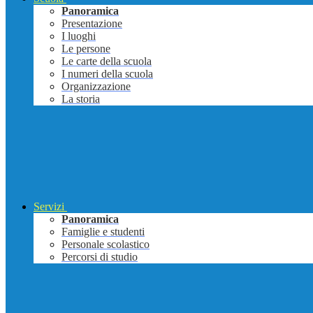
Panoramica
Presentazione
I luoghi
Le persone
Le carte della scuola
I numeri della scuola
Organizzazione
La storia
Servizi
Panoramica
Famiglie e studenti
Personale scolastico
Percorsi di studio