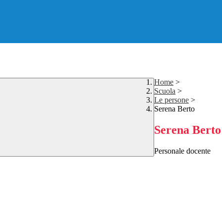
Home
>
Scuola
>
Le persone
>
Serena Berto
Serena Berto
Personale docente