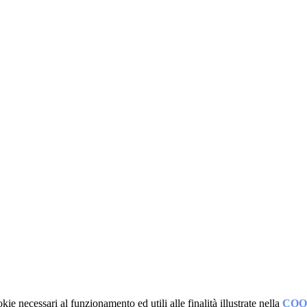
kie necessari al funzionamento ed utili alle finalità illustrate nella
COO