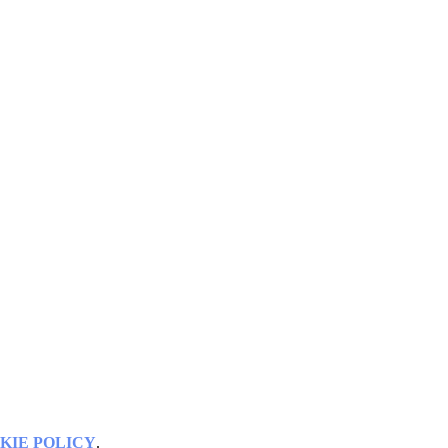
KIE POLICY
.