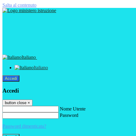
Salta al contenuto
Italiano
Italiano
Accedi
Accedi
button close
×
Nome Utente
Password
Password dimenticata?