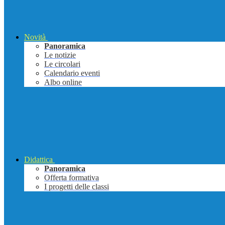
Novità
Panoramica
Le notizie
Le circolari
Calendario eventi
Albo online
Didattica
Panoramica
Offerta formativa
I progetti delle classi