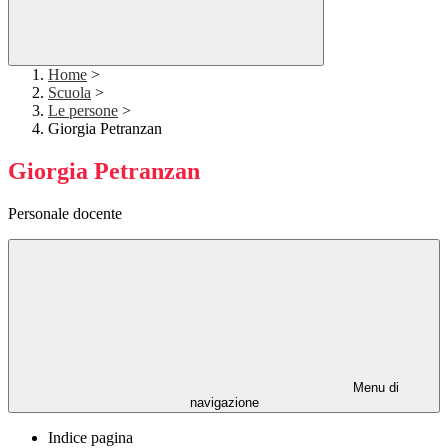
Home
>
Scuola
>
Le persone
>
Giorgia Petranzan
Giorgia Petranzan
Personale docente
Menu di
navigazione
Indice pagina