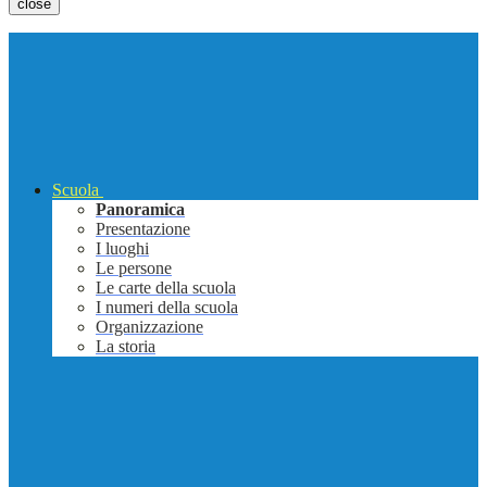
close
Scuola
Panoramica
Presentazione
I luoghi
Le persone
Le carte della scuola
I numeri della scuola
Organizzazione
La storia