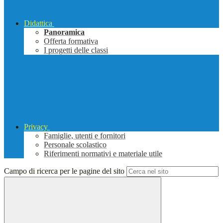
Didattica
Panoramica
Offerta formativa
I progetti delle classi
Privacy
Famiglie, utenti e fornitori
Personale scolastico
Riferimenti normativi e materiale utile
Campo di ricerca per le pagine del sito