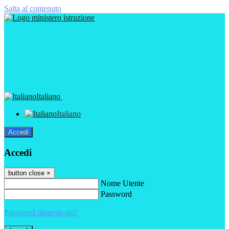
Salta al contenuto
Italiano
Italiano
Accedi
Accedi
button close
×
Nome Utente
Password
Password dimenticata?