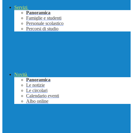
Servizi
Panoramica
Famiglie e studenti
Personale scolastico
Percorsi di studio
Novità
Panoramica
Le notizie
Le circolari
Calendario eventi
Albo online