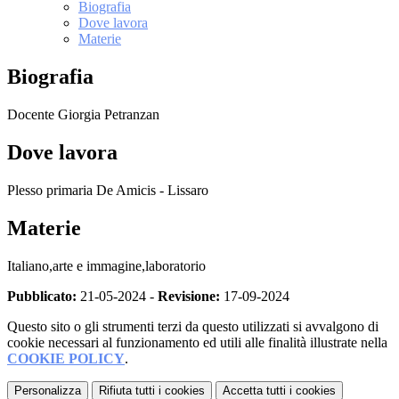
Biografia
Dove lavora
Materie
Biografia
Docente Giorgia Petranzan
Dove lavora
Plesso primaria De Amicis - Lissaro
Materie
Italiano,arte e immagine,laboratorio
Pubblicato:
21-05-2024 -
Revisione:
17-09-2024
Questo sito o gli strumenti terzi da questo utilizzati si avvalgono di
cookie necessari al funzionamento ed utili alle finalità illustrate nella
COOKIE POLICY
.
Personalizza
Rifiuta tutti
i cookies
Accetta tutti
i cookies