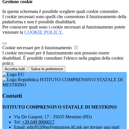
Gestione cookie
In questa schermata è possibile scegliere quali cookie consentire.
I cookie necessari sono quelli che consentono il funzionamento della
piattaforma e non è possibile disabilitarli.
Per conoscere quali sono i cookie necessari al funzionamento potete
visionare la
COOKIE POLICY
.
Cookie necessari per il funzionamento
I cookie necessari per il funzionamento non possono essere
disabilitati. È possibile consultare l'elenco nella pagina della cookie
policy.
Accetta tutti
Salva le preferenze
ISTITUTO COMPRENSIVO STATALE DI
MESTRINO
Contatti
ISTITUTO COMPRENSIVO STATALE DI MESTRINO
Via De Gasperi, 17 - 35035 Mestrino (PD)
Tel:
+39 049 9000017
Email:
pdic85200a@istruzione.it
Link per inviare una mail