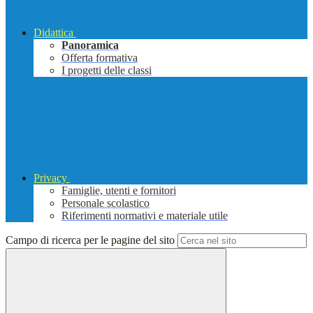
Didattica
Panoramica
Offerta formativa
I progetti delle classi
Privacy
Famiglie, utenti e fornitori
Personale scolastico
Riferimenti normativi e materiale utile
Campo di ricerca per le pagine del sito