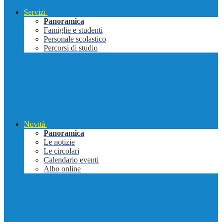
Servizi
Panoramica
Famiglie e studenti
Personale scolastico
Percorsi di studio
Novità
Panoramica
Le notizie
Le circolari
Calendario eventi
Albo online