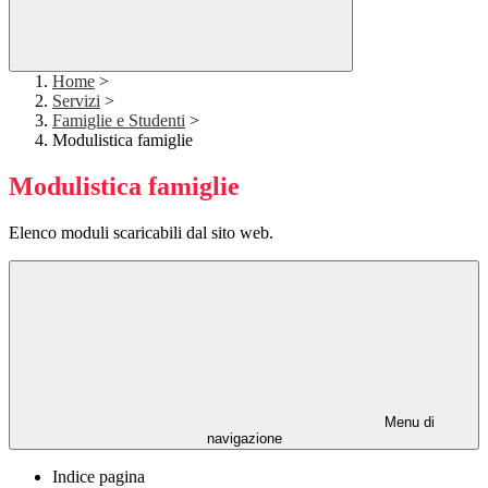
Home
>
Servizi
>
Famiglie e Studenti
>
Modulistica famiglie
Modulistica famiglie
Elenco moduli scaricabili dal sito web.
Menu di
navigazione
Indice pagina