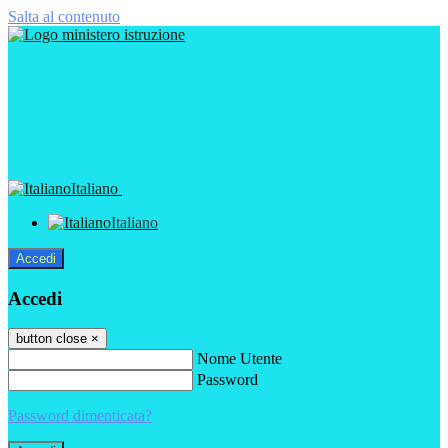
Salta al contenuto
Italiano
Italiano
Accedi
Accedi
button close
×
Nome Utente
Password
Password dimenticata?