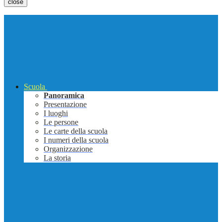
close
Scuola
Panoramica
Presentazione
I luoghi
Le persone
Le carte della scuola
I numeri della scuola
Organizzazione
La storia