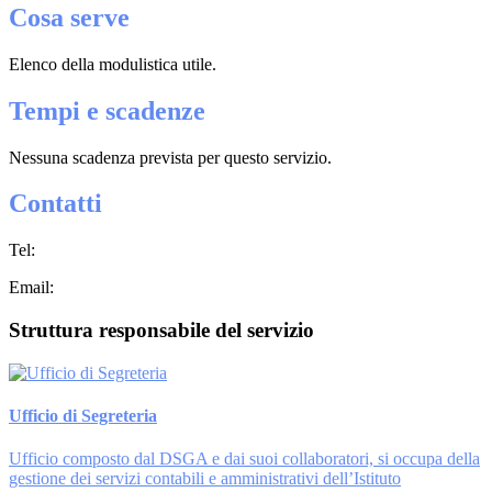
Cosa serve
Elenco della modulistica utile.
Tempi e scadenze
Nessuna scadenza prevista per questo servizio.
Contatti
Tel:
Email:
Struttura responsabile del servizio
Ufficio di Segreteria
Ufficio composto dal DSGA e dai suoi collaboratori, si occupa della
gestione dei servizi contabili e amministrativi dell’Istituto