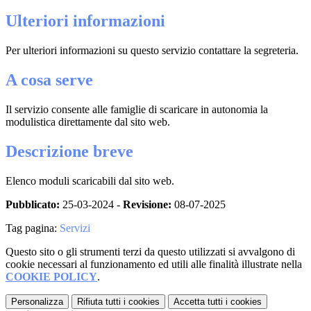
Ulteriori informazioni
Per ulteriori informazioni su questo servizio contattare la segreteria.
A cosa serve
Il servizio consente alle famiglie di scaricare in autonomia la
modulistica direttamente dal sito web.
Descrizione breve
Elenco moduli scaricabili dal sito web.
Pubblicato:
25-03-2024 -
Revisione:
08-07-2025
Tag pagina:
Servizi
Questo sito o gli strumenti terzi da questo utilizzati si avvalgono di
cookie necessari al funzionamento ed utili alle finalità illustrate nella
COOKIE POLICY
.
Personalizza
Rifiuta tutti
i cookies
Accetta tutti
i cookies