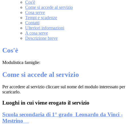
Cos'è
Come si accede al servizio
Cosa serve
Tempi e scadenze
Contatti
Ulteriori informazioni
A cosa serve
Descrizione breve
Cos'è
Modulistica famiglie:
Come si accede al servizio
Per accedere al servizio cliccare sul nome del modulo interessato per
scaricarlo.
Luoghi in cui viene erogato il servizio
Scuola secondaria di 1° grado Leonardo da Vinci -
Mestrino