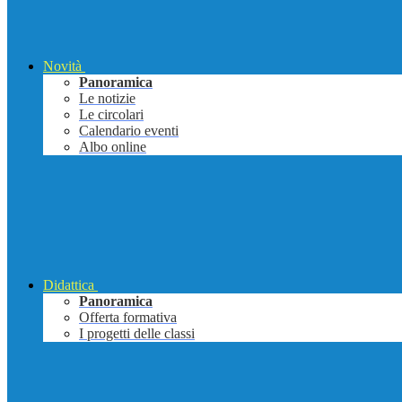
Novità
Panoramica
Le notizie
Le circolari
Calendario eventi
Albo online
Didattica
Panoramica
Offerta formativa
I progetti delle classi