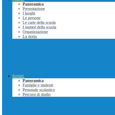
Panoramica
Presentazione
I luoghi
Le persone
Le carte della scuola
I numeri della scuola
Organizzazione
La storia
Servizi
Panoramica
Famiglie e studenti
Personale scolastico
Percorsi di studio