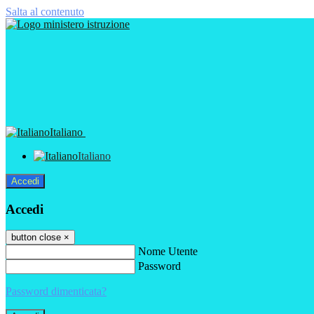
Salta al contenuto
Italiano
Italiano
Accedi
Accedi
button close
×
Nome Utente
Password
Password dimenticata?