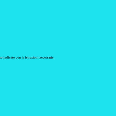
o indicato con le istruzioni necessarie.