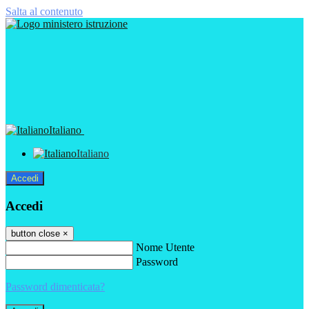
Salta al contenuto
Italiano
Italiano
Accedi
Accedi
button close
×
Nome Utente
Password
Password dimenticata?