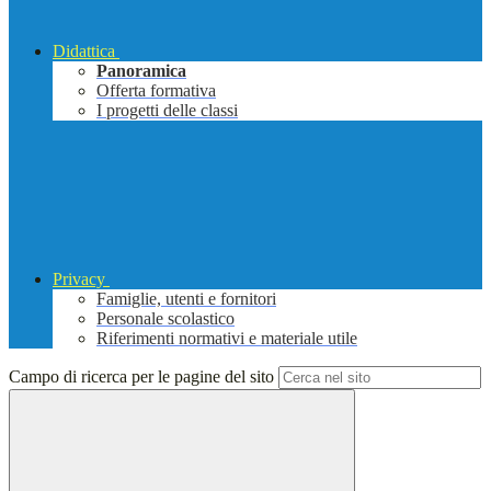
Didattica
Panoramica
Offerta formativa
I progetti delle classi
Privacy
Famiglie, utenti e fornitori
Personale scolastico
Riferimenti normativi e materiale utile
Campo di ricerca per le pagine del sito