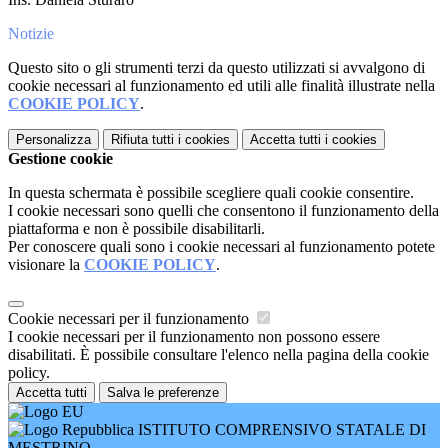
Notizie
Questo sito o gli strumenti terzi da questo utilizzati si avvalgono di
cookie necessari al funzionamento ed utili alle finalità illustrate nella
COOKIE POLICY
.
Personalizza
Rifiuta tutti
i cookies
Accetta tutti
i cookies
Gestione cookie
In questa schermata è possibile scegliere quali cookie consentire.
I cookie necessari sono quelli che consentono il funzionamento della
piattaforma e non è possibile disabilitarli.
Per conoscere quali sono i cookie necessari al funzionamento potete
visionare la
COOKIE POLICY
.
Cookie necessari per il funzionamento
I cookie necessari per il funzionamento non possono essere
disabilitati. È possibile consultare l'elenco nella pagina della cookie
policy.
Accetta tutti
Salva le preferenze
ISTITUTO COMPRENSIVO STATALE DI
MESTRINO