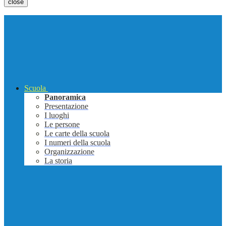
close
Scuola
Panoramica
Presentazione
I luoghi
Le persone
Le carte della scuola
I numeri della scuola
Organizzazione
La storia