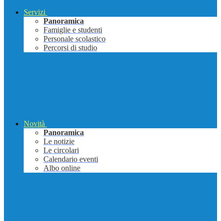
Servizi
Panoramica
Famiglie e studenti
Personale scolastico
Percorsi di studio
Novità
Panoramica
Le notizie
Le circolari
Calendario eventi
Albo online