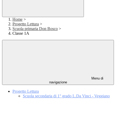
Home
>
Progetto Lettura
>
Scuola primaria Don Bosco
>
Classe 1A
Menu di
navigazione
Progetto Lettura
Scuola secondaria di 1° grado L.Da Vinci - Veggiano