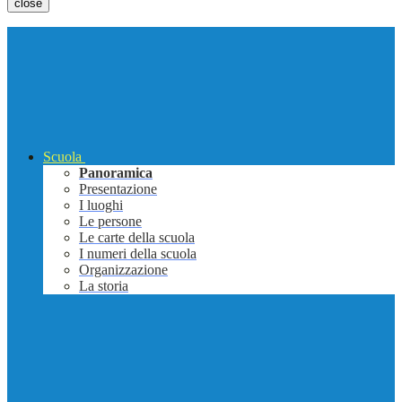
close
Scuola
Panoramica
Presentazione
I luoghi
Le persone
Le carte della scuola
I numeri della scuola
Organizzazione
La storia