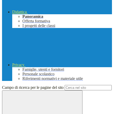
Didattica
Panoramica
Offerta formativa
I progetti delle classi
Privacy
Famiglie, utenti e fornitori
Personale scolastico
Riferimenti normativi e materiale utile
Campo di ricerca per le pagine del sito