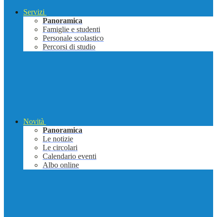
Servizi
Panoramica
Famiglie e studenti
Personale scolastico
Percorsi di studio
Novità
Panoramica
Le notizie
Le circolari
Calendario eventi
Albo online