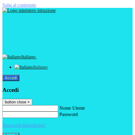
Salta al contenuto
Italiano
Italiano
Accedi
Accedi
button close
×
Nome Utente
Password
Password dimenticata?