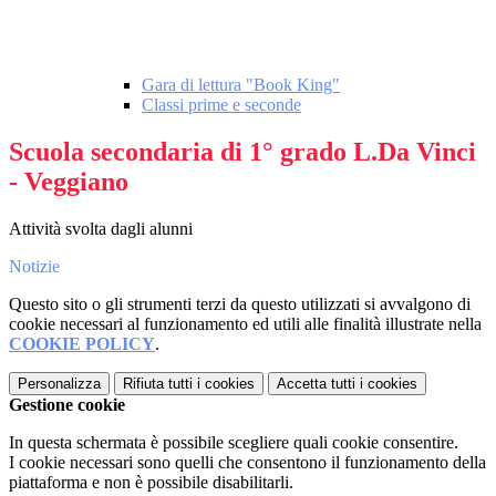
Gara di lettura "Book King"
Classi prime e seconde
Scuola secondaria di 1° grado L.Da Vinci
- Veggiano
Attività svolta dagli alunni
Notizie
Questo sito o gli strumenti terzi da questo utilizzati si avvalgono di
cookie necessari al funzionamento ed utili alle finalità illustrate nella
COOKIE POLICY
.
Personalizza
Rifiuta tutti
i cookies
Accetta tutti
i cookies
Gestione cookie
In questa schermata è possibile scegliere quali cookie consentire.
I cookie necessari sono quelli che consentono il funzionamento della
piattaforma e non è possibile disabilitarli.