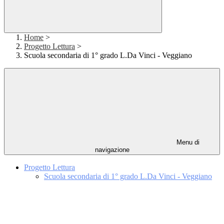
Home
>
Progetto Lettura
>
Scuola secondaria di 1° grado L.Da Vinci - Veggiano
Menu di
navigazione
Progetto Lettura
Scuola secondaria di 1° grado L.Da Vinci - Veggiano