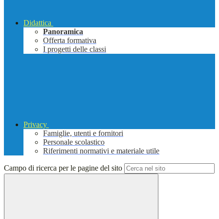
Didattica
Panoramica
Offerta formativa
I progetti delle classi
Privacy
Famiglie, utenti e fornitori
Personale scolastico
Riferimenti normativi e materiale utile
Campo di ricerca per le pagine del sito