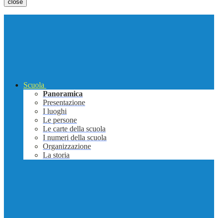
close
Scuola
Panoramica
Presentazione
I luoghi
Le persone
Le carte della scuola
I numeri della scuola
Organizzazione
La storia