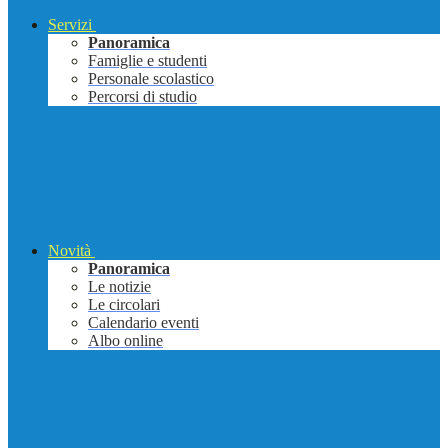
Servizi
Panoramica
Famiglie e studenti
Personale scolastico
Percorsi di studio
Novità
Panoramica
Le notizie
Le circolari
Calendario eventi
Albo online