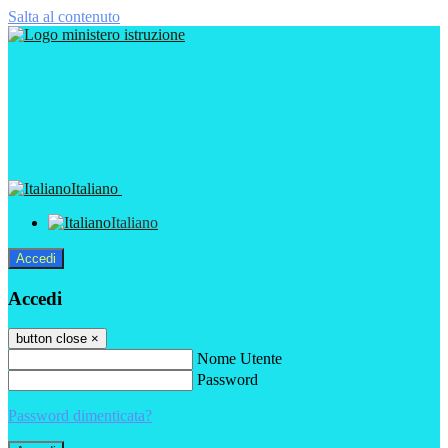
Salta al contenuto
Italiano
Italiano
Accedi
Accedi
button close
×
Nome Utente
Password
Password dimenticata?