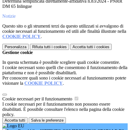
Determina semplificata direttamente-affidativa n.83/2024 - PNRR
DM 65 Inlingue
Notizie
Questo sito o gli strumenti terzi da questo utilizzati si avvalgono di
cookie necessari al funzionamento ed utili alle finalità illustrate nella
COOKIE POLICY
.
Personalizza
Rifiuta tutti
i cookies
Accetta tutti
i cookies
Gestione cookie
In questa schermata è possibile scegliere quali cookie consentire.
I cookie necessari sono quelli che consentono il funzionamento della
piattaforma e non è possibile disabilitarli.
Per conoscere quali sono i cookie necessari al funzionamento potete
visionare la
COOKIE POLICY
.
Cookie necessari per il funzionamento
I cookie necessari per il funzionamento non possono essere
disabilitati. È possibile consultare l'elenco nella pagina della cookie
policy.
Accetta tutti
Salva le preferenze