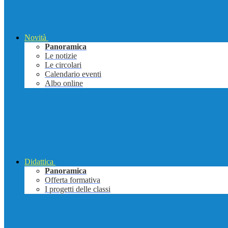
Novità
Panoramica
Le notizie
Le circolari
Calendario eventi
Albo online
Didattica
Panoramica
Offerta formativa
I progetti delle classi