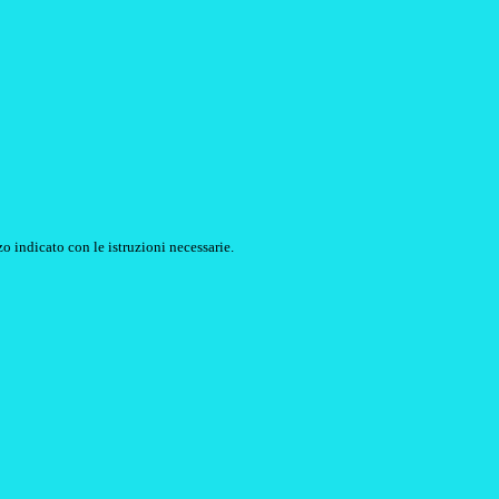
o indicato con le istruzioni necessarie.