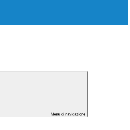
Menu di navigazione