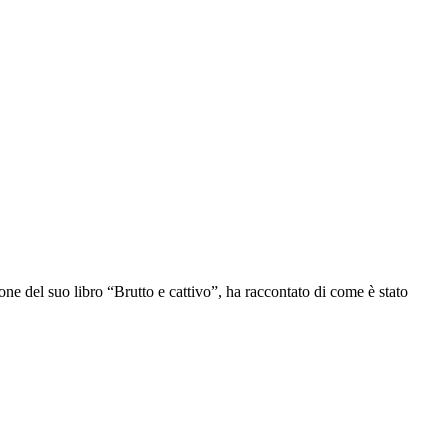
ne del suo libro “Brutto e cattivo”, ha raccontato di come è stato