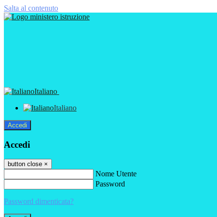
Salta al contenuto
Italiano
Italiano
Accedi
Accedi
button close
×
Nome Utente
Password
Password dimenticata?