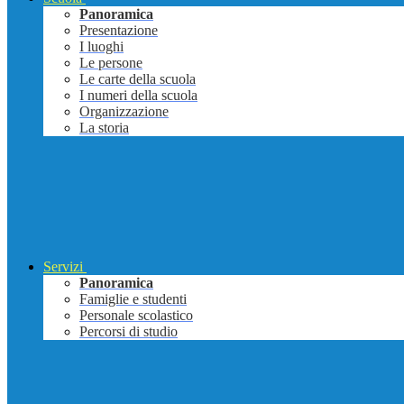
Panoramica
Presentazione
I luoghi
Le persone
Le carte della scuola
I numeri della scuola
Organizzazione
La storia
Servizi
Panoramica
Famiglie e studenti
Personale scolastico
Percorsi di studio