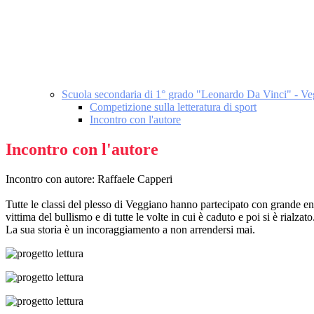
Scuola secondaria di 1° grado "Leonardo Da Vinci" - V
Competizione sulla letteratura di sport
Incontro con l'autore
Incontro con l'autore
Incontro con autore: Raffaele Capperi
Tutte le classi del plesso di Veggiano hanno partecipato con grande en
vittima del bullismo e di tutte le volte in cui è caduto e poi si è rialzato
La sua storia è un incoraggiamento a non arrendersi mai.