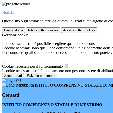
Notizie
Questo sito o gli strumenti terzi da questo utilizzati si avvalgono di coo
Personalizza
Rifiuta tutti
i cookies
Accetta tutti
i cookies
Gestione cookie
In questa schermata è possibile scegliere quali cookie consentire.
I cookie necessari sono quelli che consentono il funzionamento della pi
Per conoscere quali sono i cookie necessari al funzionamento potete v
Cookie necessari per il funzionamento
I cookie necessari per il funzionamento non possono essere disabilitati.
Accetta tutti
Salva le preferenze
ISTITUTO COMPRENSIVO STATALE DI M
Contatti
ISTITUTO COMPRENSIVO STATALE DI MESTRINO