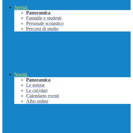
Servizi
Panoramica
Famiglie e studenti
Personale scolastico
Percorsi di studio
Novità
Panoramica
Le notizie
Le circolari
Calendario eventi
Albo online