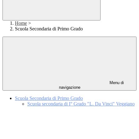
Home
>
Scuola Secondaria di Primo Grado
Menu di
navigazione
Scuola Secondaria di Primo Grado
Scuola secondaria di I° Grado "L. Da Vinci" Veggiano