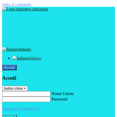
Salta al contenuto
Italiano
Italiano
Accedi
Accedi
button close
×
Nome Utente
Password
Password dimenticata?