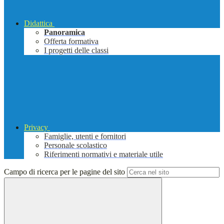
Didattica
Panoramica
Offerta formativa
I progetti delle classi
Privacy
Famiglie, utenti e fornitori
Personale scolastico
Riferimenti normativi e materiale utile
Campo di ricerca per le pagine del sito