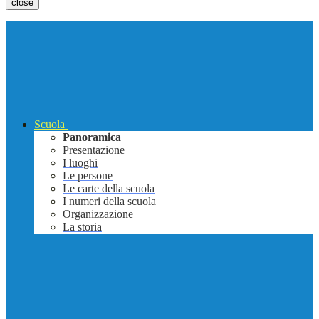
close
Scuola
Panoramica
Presentazione
I luoghi
Le persone
Le carte della scuola
I numeri della scuola
Organizzazione
La storia