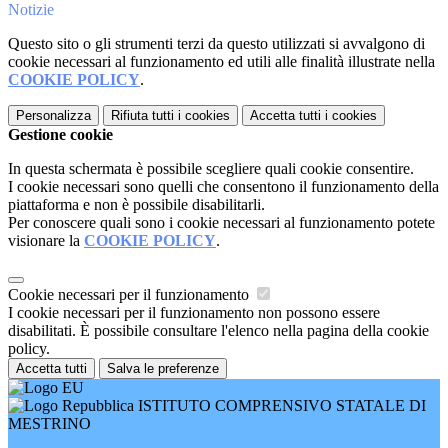
Notizie
Questo sito o gli strumenti terzi da questo utilizzati si avvalgono di
cookie necessari al funzionamento ed utili alle finalità illustrate nella
COOKIE POLICY
.
Personalizza
Rifiuta tutti
i cookies
Accetta tutti
i cookies
Gestione cookie
In questa schermata è possibile scegliere quali cookie consentire.
I cookie necessari sono quelli che consentono il funzionamento della
piattaforma e non è possibile disabilitarli.
Per conoscere quali sono i cookie necessari al funzionamento potete
visionare la
COOKIE POLICY
.
Cookie necessari per il funzionamento
I cookie necessari per il funzionamento non possono essere
disabilitati. È possibile consultare l'elenco nella pagina della cookie
policy.
Accetta tutti
Salva le preferenze
ISTITUTO COMPRENSIVO STATALE DI
MESTRINO