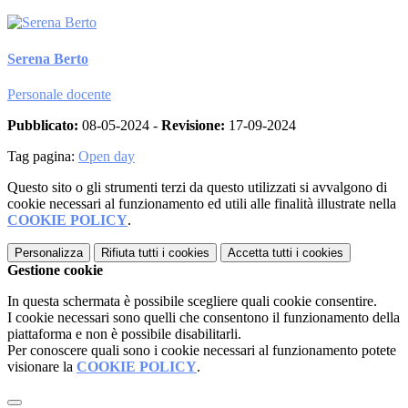
Serena Berto
Personale docente
Pubblicato:
08-05-2024 -
Revisione:
17-09-2024
Tag pagina:
Open day
Questo sito o gli strumenti terzi da questo utilizzati si avvalgono di
cookie necessari al funzionamento ed utili alle finalità illustrate nella
COOKIE POLICY
.
Personalizza
Rifiuta tutti
i cookies
Accetta tutti
i cookies
Gestione cookie
In questa schermata è possibile scegliere quali cookie consentire.
I cookie necessari sono quelli che consentono il funzionamento della
piattaforma e non è possibile disabilitarli.
Per conoscere quali sono i cookie necessari al funzionamento potete
visionare la
COOKIE POLICY
.