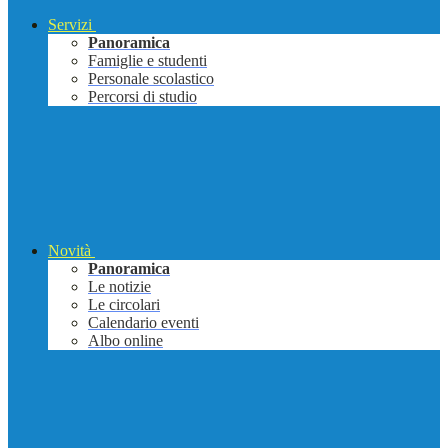
Servizi
Panoramica
Famiglie e studenti
Personale scolastico
Percorsi di studio
Novità
Panoramica
Le notizie
Le circolari
Calendario eventi
Albo online