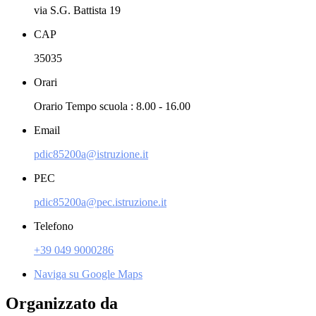
via S.G. Battista 19
CAP
35035
Orari
Orario Tempo scuola : 8.00 - 16.00
Email
pdic85200a@istruzione.it
PEC
pdic85200a@pec.istruzione.it
Telefono
+39 049 9000286
Naviga su Google Maps
Organizzato da