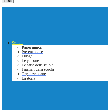
close
Scuola
Panoramica
Presentazione
I luoghi
Le persone
Le carte della scuola
I numeri della scuola
Organizzazione
La storia