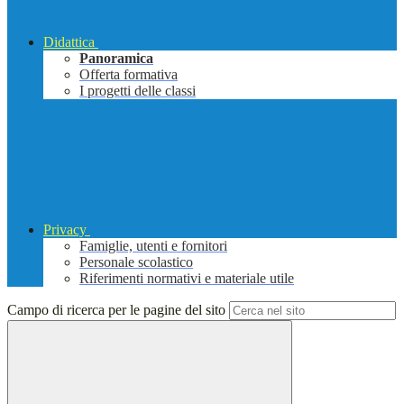
Didattica
Panoramica
Offerta formativa
I progetti delle classi
Privacy
Famiglie, utenti e fornitori
Personale scolastico
Riferimenti normativi e materiale utile
Campo di ricerca per le pagine del sito