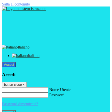
Salta al contenuto
Italiano
Italiano
Accedi
Accedi
button close
×
Nome Utente
Password
Password dimenticata?