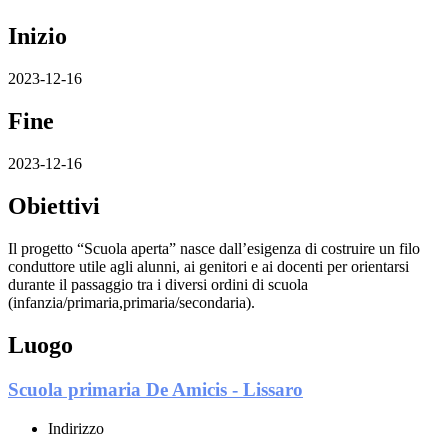
Inizio
2023-12-16
Fine
2023-12-16
Obiettivi
Il progetto “Scuola aperta” nasce dall’esigenza di costruire un filo
conduttore utile agli alunni, ai genitori e ai docenti per orientarsi
durante il passaggio tra i diversi ordini di scuola
(infanzia/primaria,primaria/secondaria).
Luogo
Scuola primaria De Amicis - Lissaro
Indirizzo