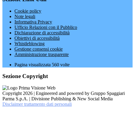
Cookie policy
Note legali
Informativa Privacy
Ufficio Relazioni con il Pubblico
Dichiarazione di accessibilità
Obiettivi di accessibilità
Whistleblowing
Gestione consensi cookie
Amministrazione trasparente
Pagina visualizzata
560
volte
Sezione Copyright
Copyright 2026 | Engineered and powered by Gruppo Spaggiari
Parma S.p.A. | Divisione Publishing & New Social Media
Disclaimer trattamento dati personali