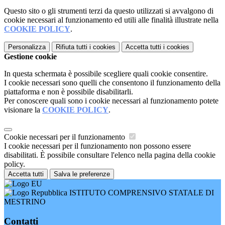
Questo sito o gli strumenti terzi da questo utilizzati si avvalgono di
cookie necessari al funzionamento ed utili alle finalità illustrate nella
COOKIE POLICY
.
Personalizza
Rifiuta tutti
i cookies
Accetta tutti
i cookies
Gestione cookie
In questa schermata è possibile scegliere quali cookie consentire.
I cookie necessari sono quelli che consentono il funzionamento della
piattaforma e non è possibile disabilitarli.
Per conoscere quali sono i cookie necessari al funzionamento potete
visionare la
COOKIE POLICY
.
Cookie necessari per il funzionamento
I cookie necessari per il funzionamento non possono essere
disabilitati. È possibile consultare l'elenco nella pagina della cookie
policy.
Accetta tutti
Salva le preferenze
ISTITUTO COMPRENSIVO STATALE DI
MESTRINO
Contatti