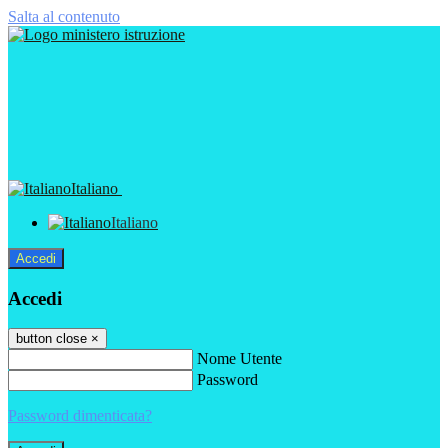
Salta al contenuto
Italiano
Italiano
Accedi
Accedi
button close
×
Nome Utente
Password
Password dimenticata?