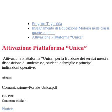
Progetto Tughedda
Insegnamento di Educazione Motoria nelle classi
quarte e quinte
Attivazione Piattaforma “Unica”
Attivazione Piattaforma “Unica”
Attivazione Piattaforma “Unica” per la fruizione dei servizi messi a
disposizione di studentesse, studenti e famiglie e principali
indicazioni operative.
Allegati
Comunicazione+Portale-Unica.pdf
File PDF
Contatore click: 4
Notizie