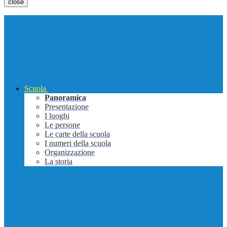
close
Scuola
Panoramica
Presentazione
I luoghi
Le persone
Le carte della scuola
I numeri della scuola
Organizzazione
La storia