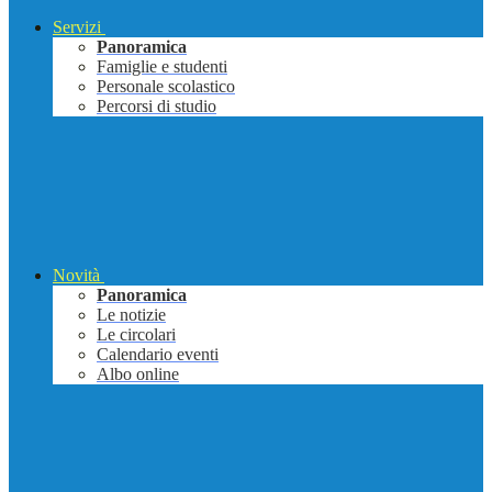
Servizi
Panoramica
Famiglie e studenti
Personale scolastico
Percorsi di studio
Novità
Panoramica
Le notizie
Le circolari
Calendario eventi
Albo online