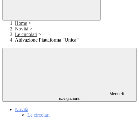
Home
>
Novità
>
Le circolari
>
Attivazione Piattaforma “Unica”
Menu di
navigazione
Novità
Le circolari