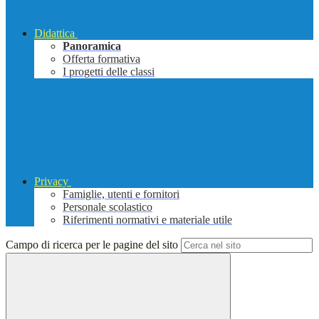
Didattica
Panoramica
Offerta formativa
I progetti delle classi
Privacy
Famiglie, utenti e fornitori
Personale scolastico
Riferimenti normativi e materiale utile
Campo di ricerca per le pagine del sito