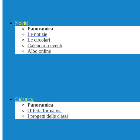
Novità
Panoramica
Le notizie
Le circolari
Calendario eventi
Albo online
Didattica
Panoramica
Offerta formativa
I progetti delle classi