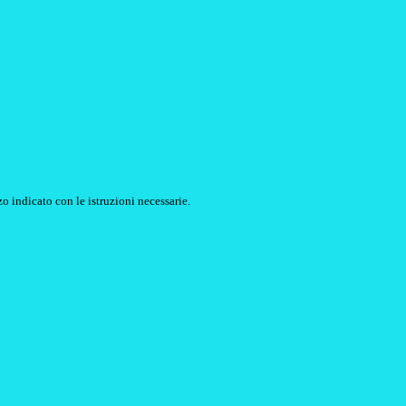
o indicato con le istruzioni necessarie.