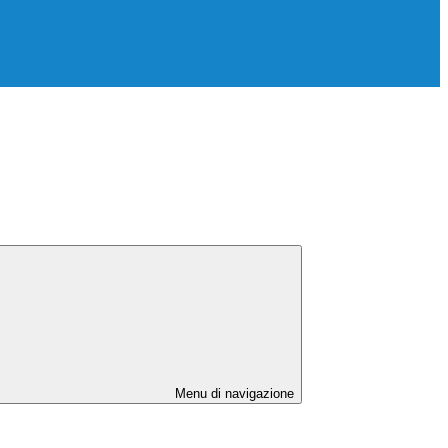
Menu di navigazione