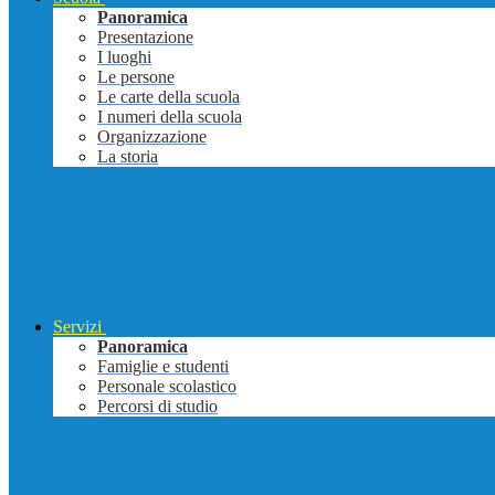
Panoramica
Presentazione
I luoghi
Le persone
Le carte della scuola
I numeri della scuola
Organizzazione
La storia
Servizi
Panoramica
Famiglie e studenti
Personale scolastico
Percorsi di studio