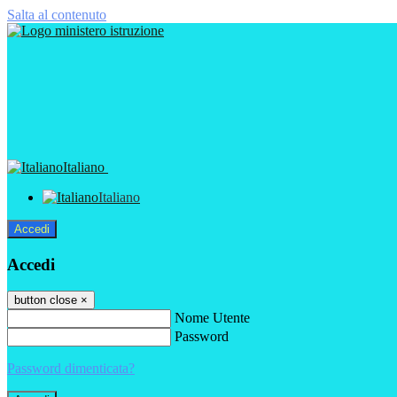
Salta al contenuto
Italiano
Italiano
Accedi
Accedi
button close
×
Nome Utente
Password
Password dimenticata?