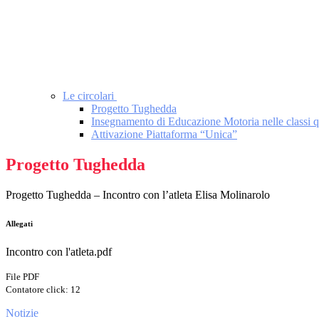
Le circolari
Progetto Tughedda
Insegnamento di Educazione Motoria nelle classi q
Attivazione Piattaforma “Unica”
Progetto Tughedda
Progetto Tughedda – Incontro con l’atleta Elisa Molinarolo
Allegati
Incontro con l'atleta.pdf
File PDF
Contatore click: 12
Notizie