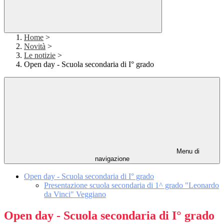
Home
>
Novità
>
Le notizie
>
Open day - Scuola secondaria di I° grado
Menu di
navigazione
Open day - Scuola secondaria di I° grado
Presentazione scuola secondaria di 1^ grado "Leonardo
da Vinci" Veggiano
Open day - Scuola secondaria di I° grado