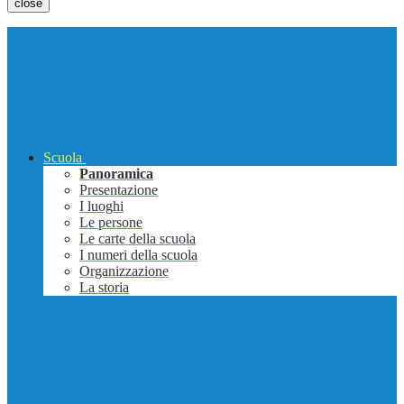
close
Scuola
Panoramica
Presentazione
I luoghi
Le persone
Le carte della scuola
I numeri della scuola
Organizzazione
La storia