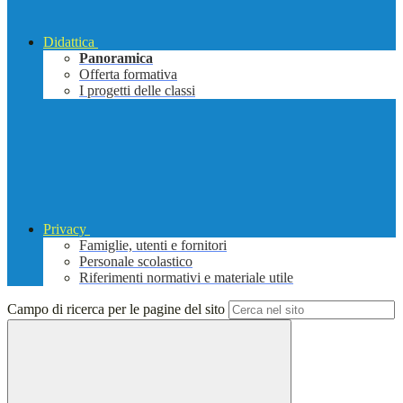
Didattica
Panoramica
Offerta formativa
I progetti delle classi
Privacy
Famiglie, utenti e fornitori
Personale scolastico
Riferimenti normativi e materiale utile
Campo di ricerca per le pagine del sito