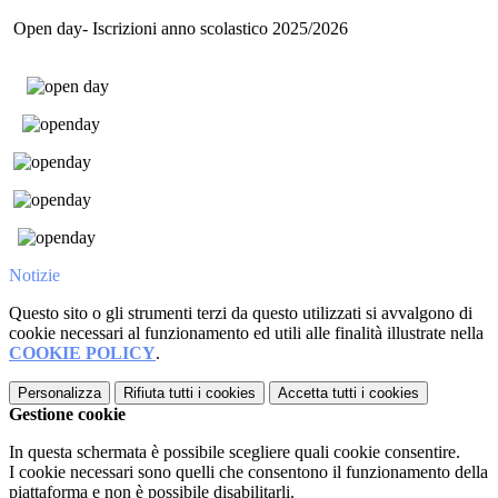
Open day- Iscrizioni anno scolastico 2025/2026
Notizie
Questo sito o gli strumenti terzi da questo utilizzati si avvalgono di
cookie necessari al funzionamento ed utili alle finalità illustrate nella
COOKIE POLICY
.
Personalizza
Rifiuta tutti
i cookies
Accetta tutti
i cookies
Gestione cookie
In questa schermata è possibile scegliere quali cookie consentire.
I cookie necessari sono quelli che consentono il funzionamento della
piattaforma e non è possibile disabilitarli.