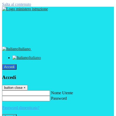
Salta al contenuto
Italiano
Italiano
Accedi
Accedi
button close
×
Nome Utente
Password
Password dimenticata?