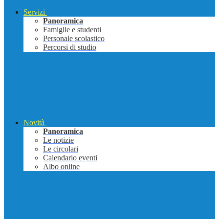
Servizi
Panoramica
Famiglie e studenti
Personale scolastico
Percorsi di studio
Novità
Panoramica
Le notizie
Le circolari
Calendario eventi
Albo online