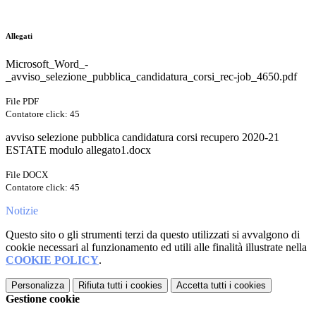
Allegati
Microsoft_Word_-
_avviso_selezione_pubblica_candidatura_corsi_rec-job_4650.pdf
File PDF
Contatore click: 45
avviso selezione pubblica candidatura corsi recupero 2020-21
ESTATE modulo allegato1.docx
File DOCX
Contatore click: 45
Notizie
Questo sito o gli strumenti terzi da questo utilizzati si avvalgono di
cookie necessari al funzionamento ed utili alle finalità illustrate nella
COOKIE POLICY
.
Personalizza
Rifiuta tutti
i cookies
Accetta tutti
i cookies
Gestione cookie