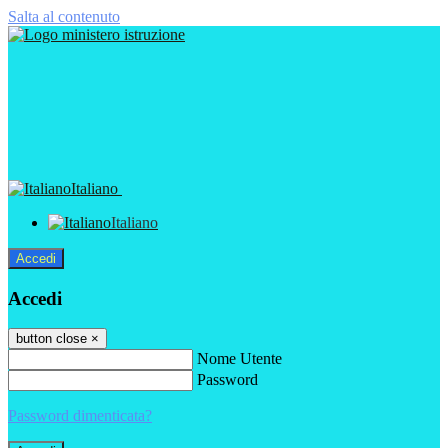
Salta al contenuto
Italiano
Italiano
Accedi
Accedi
button close
×
Nome Utente
Password
Password dimenticata?