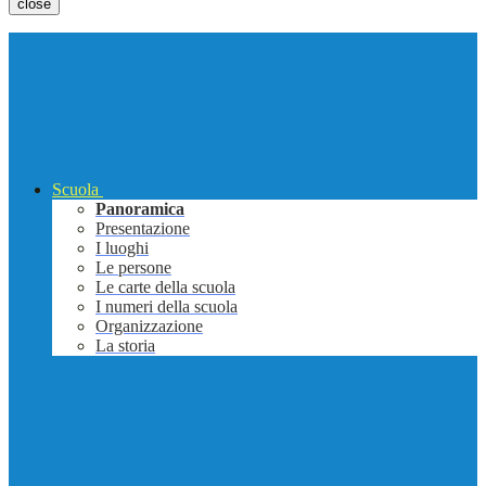
close
Scuola
Panoramica
Presentazione
I luoghi
Le persone
Le carte della scuola
I numeri della scuola
Organizzazione
La storia