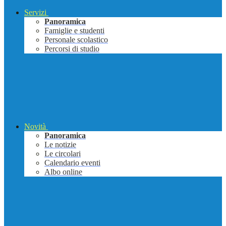
Servizi
Panoramica
Famiglie e studenti
Personale scolastico
Percorsi di studio
Novità
Panoramica
Le notizie
Le circolari
Calendario eventi
Albo online