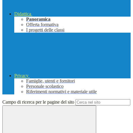
Didattica
Panoramica
Offerta formativa
I progetti delle classi
Privacy
Famiglie, utenti e fornitori
Personale scolastico
Riferimenti normativi e materiale utile
Campo di ricerca per le pagine del sito