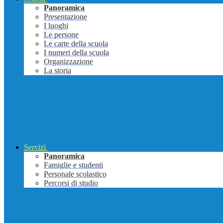
Panoramica
Presentazione
I luoghi
Le persone
Le carte della scuola
I numeri della scuola
Organizzazione
La storia
Servizi
Panoramica
Famiglie e studenti
Personale scolastico
Percorsi di studio