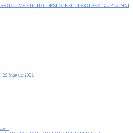
 SVOLGIMENTO DI CORSI DI RECUPERO PER GLI ALUNNI
 al 29 Maggio 2021
vere"