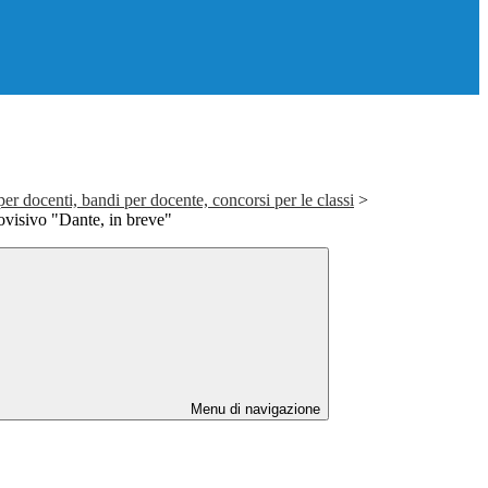
er docenti, bandi per docente, concorsi per le classi
>
visivo "Dante, in breve"
Menu di navigazione