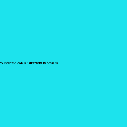
o indicato con le istruzioni necessarie.