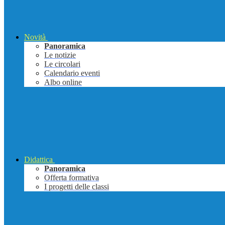
Novità
Panoramica
Le notizie
Le circolari
Calendario eventi
Albo online
Didattica
Panoramica
Offerta formativa
I progetti delle classi