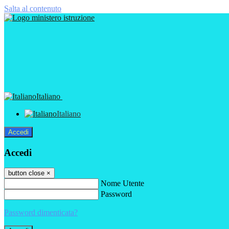
Salta al contenuto
Italiano
Italiano
Accedi
Accedi
button close
×
Nome Utente
Password
Password dimenticata?