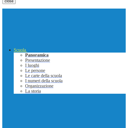
close
Scuola
Panoramica
Presentazione
I luoghi
Le persone
Le carte della scuola
I numeri della scuola
Organizzazione
La storia