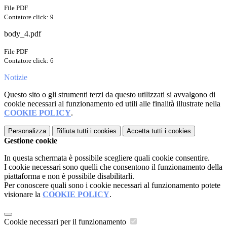
File PDF
Contatore click: 9
body_4.pdf
File PDF
Contatore click: 6
Notizie
Questo sito o gli strumenti terzi da questo utilizzati si avvalgono di
cookie necessari al funzionamento ed utili alle finalità illustrate nella
COOKIE POLICY
.
Personalizza
Rifiuta tutti
i cookies
Accetta tutti
i cookies
Gestione cookie
In questa schermata è possibile scegliere quali cookie consentire.
I cookie necessari sono quelli che consentono il funzionamento della
piattaforma e non è possibile disabilitarli.
Per conoscere quali sono i cookie necessari al funzionamento potete
visionare la
COOKIE POLICY
.
Cookie necessari per il funzionamento