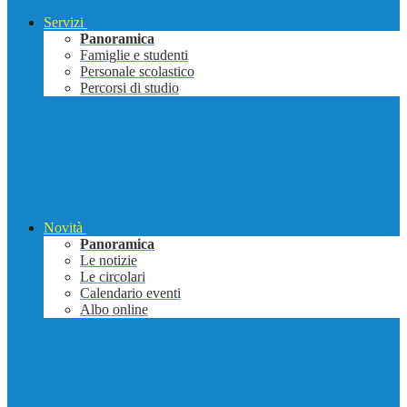
Servizi
Panoramica
Famiglie e studenti
Personale scolastico
Percorsi di studio
Novità
Panoramica
Le notizie
Le circolari
Calendario eventi
Albo online