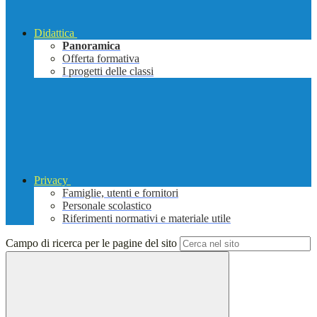
Didattica
Panoramica
Offerta formativa
I progetti delle classi
Privacy
Famiglie, utenti e fornitori
Personale scolastico
Riferimenti normativi e materiale utile
Campo di ricerca per le pagine del sito