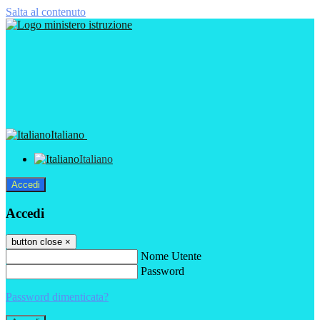
Salta al contenuto
Italiano
Italiano
Accedi
Accedi
button close
×
Nome Utente
Password
Password dimenticata?