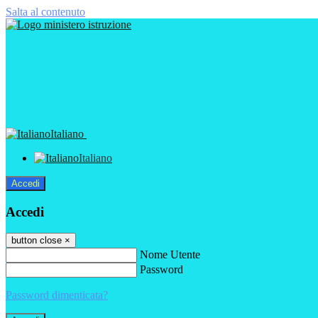
Salta al contenuto
Italiano
Italiano
Accedi
Accedi
button close
×
Nome Utente
Password
Password dimenticata?