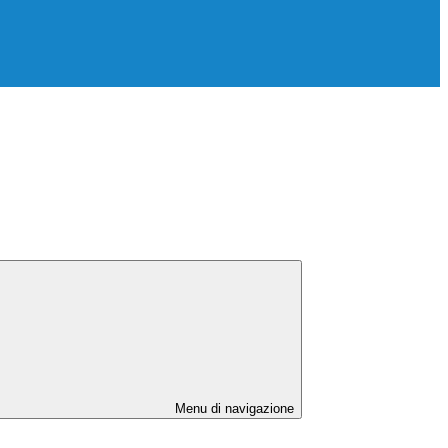
Menu di navigazione