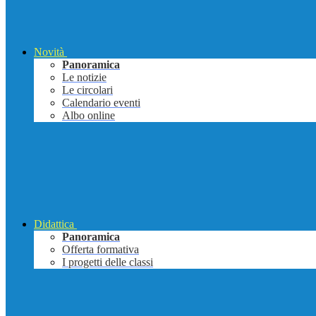
Novità
Panoramica
Le notizie
Le circolari
Calendario eventi
Albo online
Didattica
Panoramica
Offerta formativa
I progetti delle classi