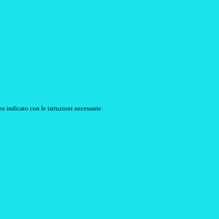
o indicato con le istruzioni necessarie.