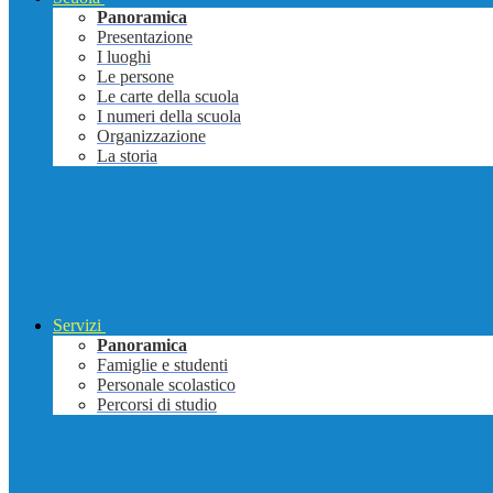
Panoramica
Presentazione
I luoghi
Le persone
Le carte della scuola
I numeri della scuola
Organizzazione
La storia
Servizi
Panoramica
Famiglie e studenti
Personale scolastico
Percorsi di studio