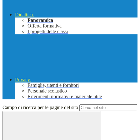
Didattica
Panoramica
Offerta formativa
I progetti delle classi
Privacy
Famiglie, utenti e fornitori
Personale scolastico
Riferimenti normativi e materiale utile
Campo di ricerca per le pagine del sito