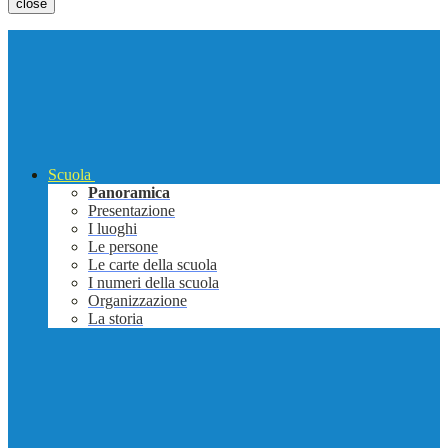
close
Scuola
Panoramica
Presentazione
I luoghi
Le persone
Le carte della scuola
I numeri della scuola
Organizzazione
La storia