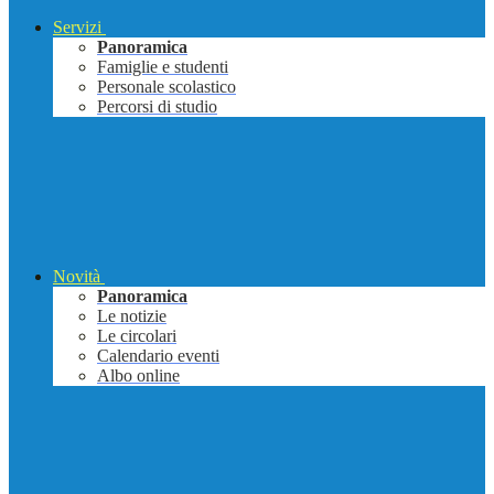
Servizi
Panoramica
Famiglie e studenti
Personale scolastico
Percorsi di studio
Novità
Panoramica
Le notizie
Le circolari
Calendario eventi
Albo online