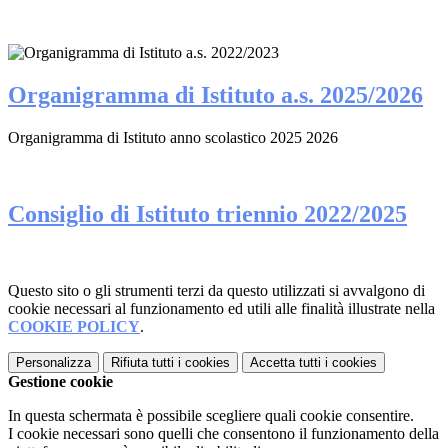
Organigramma di Istituto a.s. 2025/2026
Organigramma di Istituto anno scolastico 2025 2026
Consiglio di Istituto triennio 2022/2025
Questo sito o gli strumenti terzi da questo utilizzati si avvalgono di
cookie necessari al funzionamento ed utili alle finalità illustrate nella
COOKIE POLICY
.
Personalizza
Rifiuta tutti
i cookies
Accetta tutti
i cookies
Gestione cookie
In questa schermata è possibile scegliere quali cookie consentire.
I cookie necessari sono quelli che consentono il funzionamento della