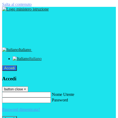
Salta al contenuto
Italiano
Italiano
Accedi
Accedi
button close
×
Nome Utente
Password
Password dimenticata?