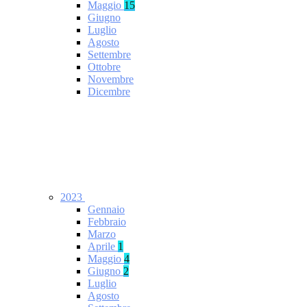
Maggio
15
Giugno
Luglio
Agosto
Settembre
Ottobre
Novembre
Dicembre
2023
Gennaio
Febbraio
Marzo
Aprile
1
Maggio
4
Giugno
2
Luglio
Agosto