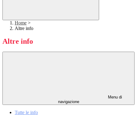
Home
>
Altre info
Altre info
Menu di
navigazione
Tutte le info