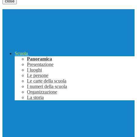
close
Scuola
Panoramica
Presentazione
I luoghi
Le persone
Le carte della scuola
I numeri della scuola
Organizzazione
La storia