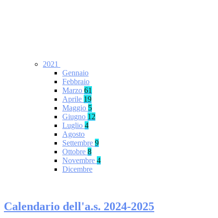
2021
Gennaio
Febbraio
Marzo
61
Aprile
19
Maggio
5
Giugno
12
Luglio
4
Agosto
Settembre
9
Ottobre
8
Novembre
4
Dicembre
Calendario dell'a.s. 2024-2025