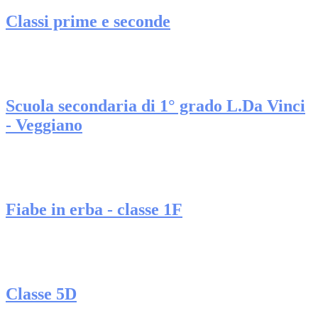
Classi prime e seconde
Scuola secondaria di 1° grado L.Da Vinci
- Veggiano
Fiabe in erba - classe 1F
Classe 5D