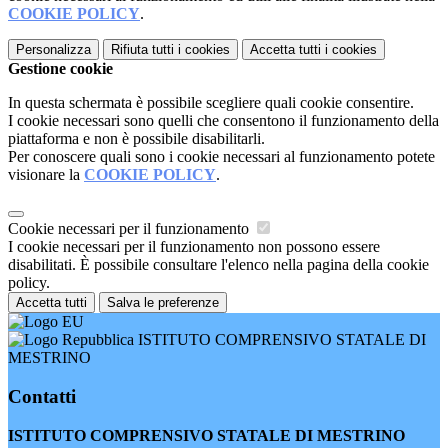
COOKIE POLICY
.
Personalizza
Rifiuta tutti
i cookies
Accetta tutti
i cookies
Gestione cookie
In questa schermata è possibile scegliere quali cookie consentire.
I cookie necessari sono quelli che consentono il funzionamento della
piattaforma e non è possibile disabilitarli.
Per conoscere quali sono i cookie necessari al funzionamento potete
visionare la
COOKIE POLICY
.
Cookie necessari per il funzionamento
I cookie necessari per il funzionamento non possono essere
disabilitati. È possibile consultare l'elenco nella pagina della cookie
policy.
Accetta tutti
Salva le preferenze
ISTITUTO COMPRENSIVO STATALE DI
MESTRINO
Contatti
ISTITUTO COMPRENSIVO STATALE DI MESTRINO