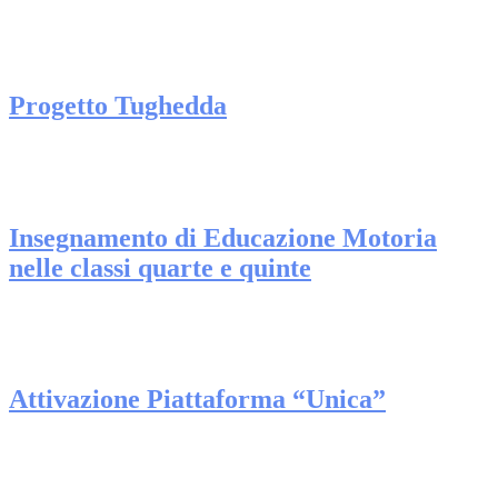
Progetto Tughedda
Insegnamento di Educazione Motoria
nelle classi quarte e quinte
Attivazione Piattaforma “Unica”