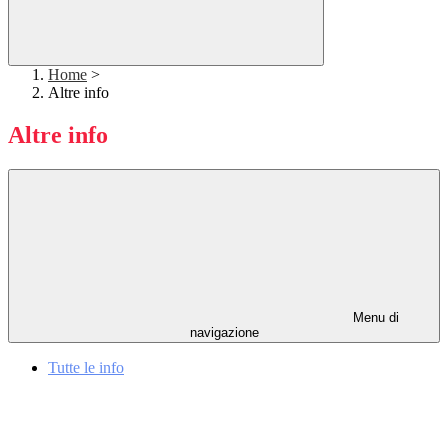
Home
>
Altre info
Altre info
Menu di
navigazione
Tutte le info