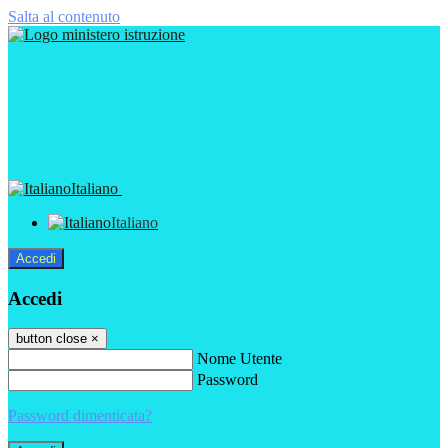
Salta al contenuto
Italiano
Italiano
Accedi
Accedi
button close
×
Nome Utente
Password
Password dimenticata?