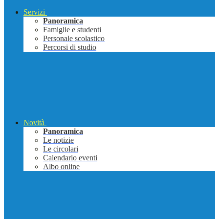
Servizi
Panoramica
Famiglie e studenti
Personale scolastico
Percorsi di studio
Novità
Panoramica
Le notizie
Le circolari
Calendario eventi
Albo online