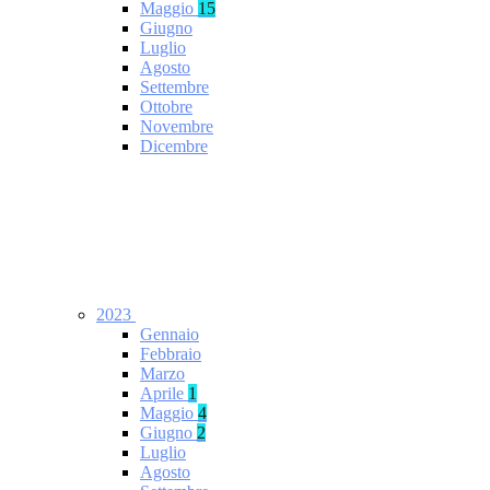
Maggio
15
Giugno
Luglio
Agosto
Settembre
Ottobre
Novembre
Dicembre
2023
Gennaio
Febbraio
Marzo
Aprile
1
Maggio
4
Giugno
2
Luglio
Agosto