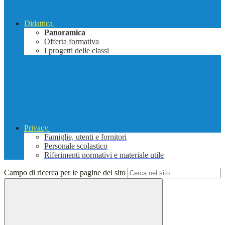
Didattica
Panoramica
Offerta formativa
I progetti delle classi
Privacy
Famiglie, utenti e fornitori
Personale scolastico
Riferimenti normativi e materiale utile
Campo di ricerca per le pagine del sito