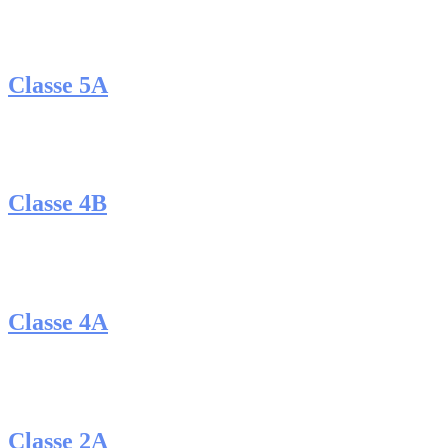
Classe 5A
Classe 4B
Classe 4A
Classe 2A