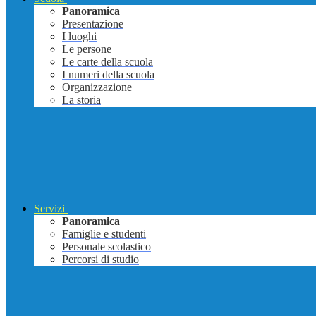
Panoramica
Presentazione
I luoghi
Le persone
Le carte della scuola
I numeri della scuola
Organizzazione
La storia
Servizi
Panoramica
Famiglie e studenti
Personale scolastico
Percorsi di studio