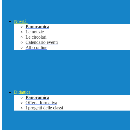
Novità
Panoramica
Le notizie
Le circolari
Calendario eventi
Albo online
Didattica
Panoramica
Offerta formativa
I progetti delle classi