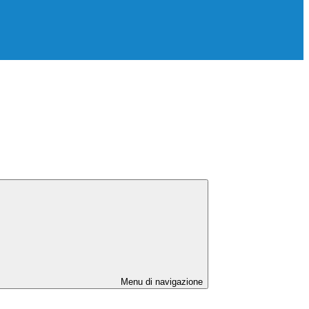
Menu di navigazione