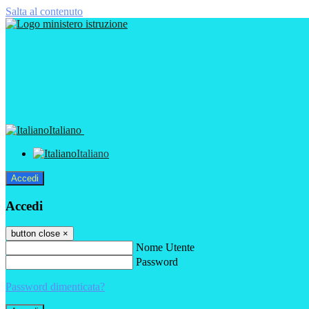
Salta al contenuto
Italiano
Italiano
Accedi
Accedi
button close
×
Nome Utente
Password
Password dimenticata?