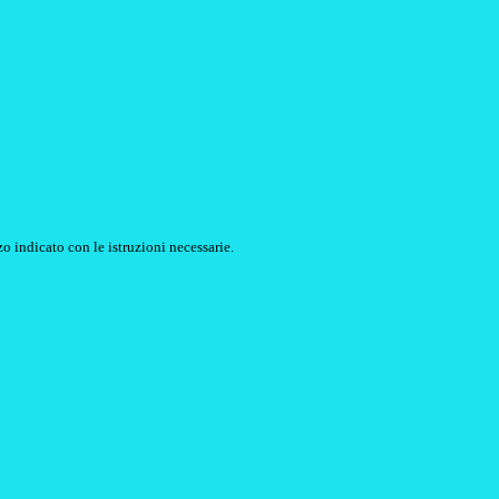
o indicato con le istruzioni necessarie.