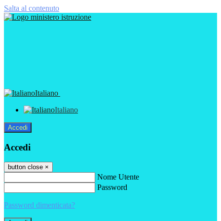
Salta al contenuto
Italiano
Italiano
Accedi
Accedi
button close
×
Nome Utente
Password
Password dimenticata?