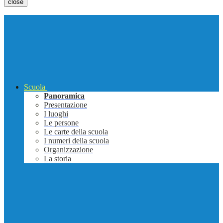
close
Scuola
Panoramica
Presentazione
I luoghi
Le persone
Le carte della scuola
I numeri della scuola
Organizzazione
La storia