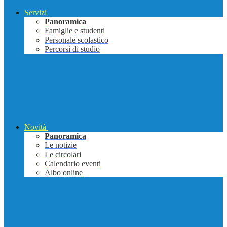
Servizi
Panoramica
Famiglie e studenti
Personale scolastico
Percorsi di studio
Novità
Panoramica
Le notizie
Le circolari
Calendario eventi
Albo online