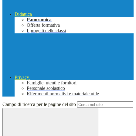
Didattica
Panoramica
Offerta formativa
I progetti delle classi
Privacy
Famiglie, utenti e fornitori
Personale scolastico
Riferimenti normativi e materiale utile
Campo di ricerca per le pagine del sito