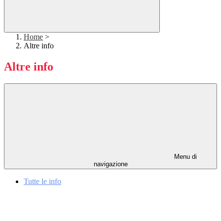
Home
>
Altre info
Altre info
Menu di
navigazione
Tutte le info