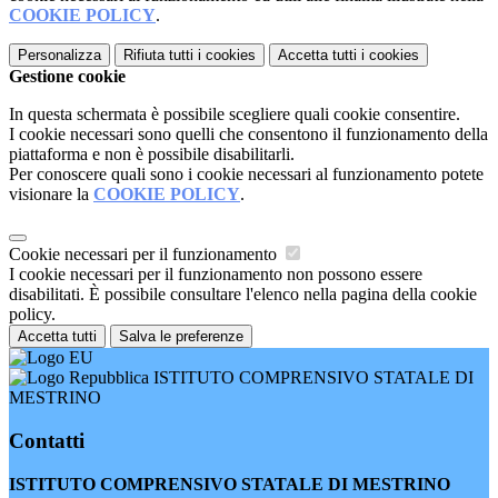
COOKIE POLICY
.
Personalizza
Rifiuta tutti
i cookies
Accetta tutti
i cookies
Gestione cookie
In questa schermata è possibile scegliere quali cookie consentire.
I cookie necessari sono quelli che consentono il funzionamento della
piattaforma e non è possibile disabilitarli.
Per conoscere quali sono i cookie necessari al funzionamento potete
visionare la
COOKIE POLICY
.
Cookie necessari per il funzionamento
I cookie necessari per il funzionamento non possono essere
disabilitati. È possibile consultare l'elenco nella pagina della cookie
policy.
Accetta tutti
Salva le preferenze
ISTITUTO COMPRENSIVO STATALE DI
MESTRINO
Contatti
ISTITUTO COMPRENSIVO STATALE DI MESTRINO