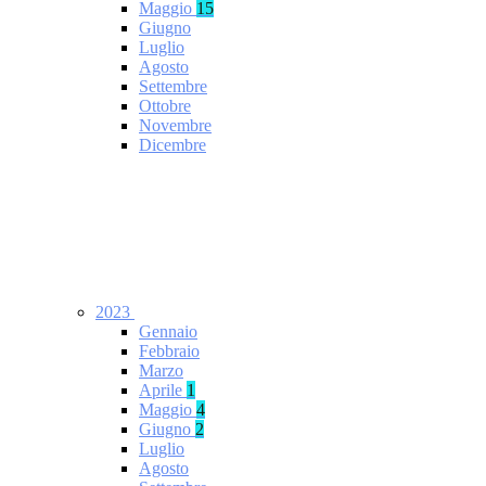
Maggio
15
Giugno
Luglio
Agosto
Settembre
Ottobre
Novembre
Dicembre
2023
Gennaio
Febbraio
Marzo
Aprile
1
Maggio
4
Giugno
2
Luglio
Agosto